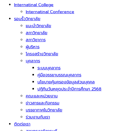
Internatinal College
Internatinal Conference
รอบรั้ววิทยาลัย
แนะนำวิทยาลัย
สภาวิทยาลัย
สภาวิชาการ
ผู้บริหาร
โครงสร้างวิทยาลัย
บุคลากร
ระบบบุคลากร
คู่มือจรรยาบรรณบุคลากร
นโยบายคุ้มครองข้อมูลส่วนบุคคล
ปฏิทินวันหยุดประจำปีการศึกษา 2568
คณะและหน่วยงาน
ข่าวสารและกิจกรรม
บรรยากาศในวิทยาลัย
ร่วมงานกับเรา
ติดต่อเรา