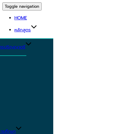
Toggle navigation
HOME
หลักสูตร
ูตรปริญญาตรี
ารศึกษา