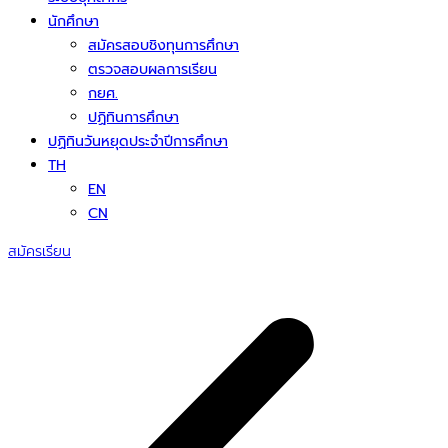
นักศึกษา
สมัครสอบชิงทุนการศึกษา
ตรวจสอบผลการเรียน
กยศ.
ปฏิทินการศึกษา
ปฏิทินวันหยุดประจำปีการศึกษา
TH
EN
CN
สมัครเรียน