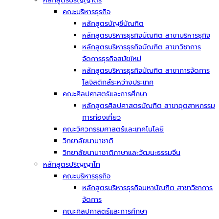
หลักสูตรปริญญาตรี
คณะบริหารธุรกิจ
หลักสูตรบัญชีบัณฑิต
หลักสูตรบริหารธุรกิจบัณฑิต สาขาบริหารธุกิจ
หลักสูตรบริหารธุรกิจบัณฑิต สาขาวิชาการ
จัดการธุรกิจสมัยใหม่
หลักสูตรบริหารธุรกิจบัณฑิต สาขาการจัดการ
โลจิสติกส์ระหว่างประเทศ
คณะศิลปศาสตร์และการศึกษา
หลักสูตรศิลปศาสตรบัณฑิต สาขาอุตสาหกรรม
การท่องเที่ยว
คณะวิศวกรรมศาสตร์และเทคโนโลยี
วิทยาลัยนานาชาติ
วิทยาลัยนานาชาติภาษาและวัฒนะธรรมจีน
หลักสูตรปริญญาโท
คณะบริหารธุรกิจ
หลักสูตรบริหารธุรกิจมหาบัณฑิต สาขาวิชาการ
จัดการ
คณะศิลปศาสตร์และการศึกษา