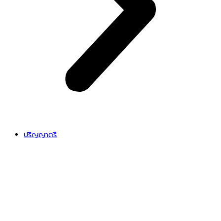
ปริญญาตรี