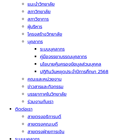
แนะนำวิทยาลัย
สภาวิทยาลัย
สภาวิชาการ
ผู้บริหาร
โครงสร้างวิทยาลัย
บุคลากร
ระบบบุคลากร
คู่มือจรรยาบรรณบุคลากร
นโยบายคุ้มครองข้อมูลส่วนบุคคล
ปฏิทินวันหยุดประจำปีการศึกษา 2568
คณะและหน่วยงาน
ข่าวสารและกิจกรรม
บรรยากาศในวิทยาลัย
ร่วมงานกับเรา
ติดต่อเรา
สายตรงอธิการบดี
สายตรงคณะบดี
สายตรงฝ่ายการเงิน
ระบบบุคลากร