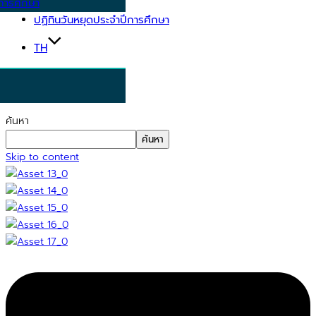
การศึกษา
ปฏิทินวันหยุดประจำปีการศึกษา
TH
ค้นหา
ค้นหา
Skip to content