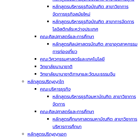
หลักสูตรบริหารธุรกิจบัณฑิต สาขาวิชาการ
จัดการธุรกิจสมัยใหม่
หลักสูตรบริหารธุรกิจบัณฑิต สาขาการจัดการ
โลจิสติกส์ระหว่างประเทศ
คณะศิลปศาสตร์และการศึกษา
หลักสูตรศิลปศาสตรบัณฑิต สาขาอุตสาหกรรม
การท่องเที่ยว
คณะวิศวกรรมศาสตร์และเทคโนโลยี
วิทยาลัยนานาชาติ
วิทยาลัยนานาชาติภาษาและวัฒนะธรรมจีน
หลักสูตรปริญญาโท
คณะบริหารธุรกิจ
หลักสูตรบริหารธุรกิจมหาบัณฑิต สาขาวิชาการ
จัดการ
คณะศิลปศาสตร์และการศึกษา
หลักสูตรศึกษาศาสตรมหาบัณฑิต สาขาวิชาการ
บริหารการศึกษา
หลักสูตรปริญญาเอก