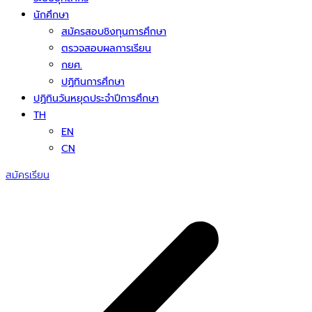
นักศึกษา
สมัครสอบชิงทุนการศึกษา
ตรวจสอบผลการเรียน
กยศ.
ปฏิทินการศึกษา
ปฏิทินวันหยุดประจำปีการศึกษา
TH
EN
CN
สมัครเรียน