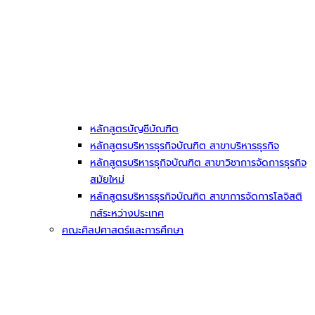
หลักสูตรบัญชีบัณฑิต
หลักสูตรบริหารธุรกิจบัณฑิต สาขาบริหารธุรกิจ
หลักสูตรบริหารธุกิจบัณฑิต สาขาวิชาการจัดการธุรกิจ
สมัยใหม่
หลักสูตรบริหารธุรกิจบัณฑิต สาขาการจัดการโลจิสติ
กส์ระหว่างประเทศ
คณะศิลปศาสตร์และการศึกษา