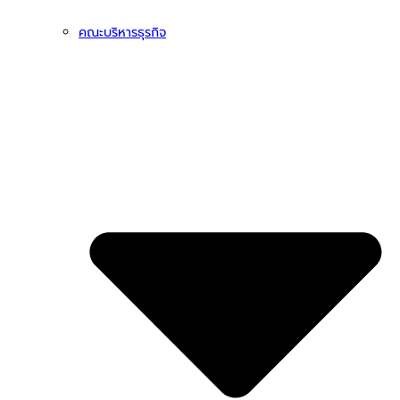
คณะบริหารธุรกิจ