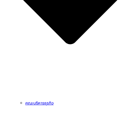
คณะบริหารธุรกิจ