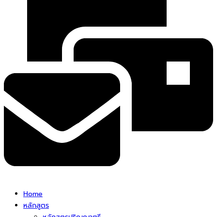
Home
หลักสูตร