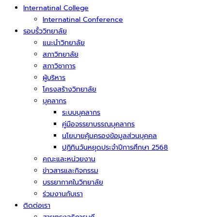
Internatinal College
Internatinal Conference
รอบรั้ววิทยาลัย
แนะนำวิทยาลัย
สภาวิทยาลัย
สภาวิชาการ
ผู้บริหาร
โครงสร้างวิทยาลัย
บุคลากร
ระบบบุคลากร
คู่มือจรรยาบรรณบุคลากร
นโยบายคุ้มครองข้อมูลส่วนบุคคล
ปฏิทินวันหยุดประจำปีการศึกษา 2568
คณะและหน่วยงาน
ข่าวสารและกิจกรรม
บรรยากาศในวิทยาลัย
ร่วมงานกับเรา
ติดต่อเรา