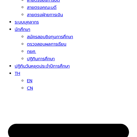
สายตรงอธิการบดี
สายตรงคณะบดี
สายตรงฝ่ายการเงิน
ระบบบุคลากร
นักศึกษา
สมัครสอบชิงทุนการศึกษา
ตรวจสอบผลการเรียน
กยศ.
ปฏิทินการศึกษา
ปฏิทินวันหยุดประจำปีการศึกษา
TH
EN
CN