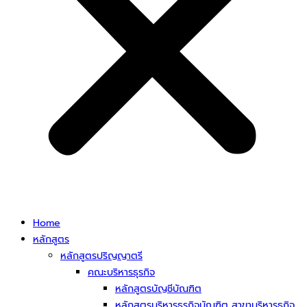
Home
หลักสูตร
หลักสูตรปริญญาตรี
คณะบริหารธุรกิจ
หลักสูตรบัญชีบัณฑิต
หลักสูตรบริหารธุรกิจบัณฑิต สาขาบริหารธุกิจ