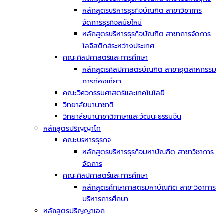
หลักสูตรบริหารธุรกิจบัณฑิต สาขาวิชาการ
จัดการธุรกิจสมัยใหม่
หลักสูตรบริหารธุรกิจบัณฑิต สาขาการจัดการ
โลจิสติกส์ระหว่างประเทศ
คณะศิลปศาสตร์และการศึกษา
หลักสูตรศิลปศาสตรบัณฑิต สาขาอุตสาหกรรม
การท่องเที่ยว
คณะวิศวกรรมศาสตร์และเทคโนโลยี
วิทยาลัยนานาชาติ
วิทยาลัยนานาชาติภาษาและวัฒนะธรรมจีน
หลักสูตรปริญญาโท
คณะบริหารธุรกิจ
หลักสูตรบริหารธุรกิจมหาบัณฑิต สาขาวิชาการ
จัดการ
คณะศิลปศาสตร์และการศึกษา
หลักสูตรศึกษาศาสตรมหาบัณฑิต สาขาวิชาการ
บริหารการศึกษา
หลักสูตรปริญญาเอก