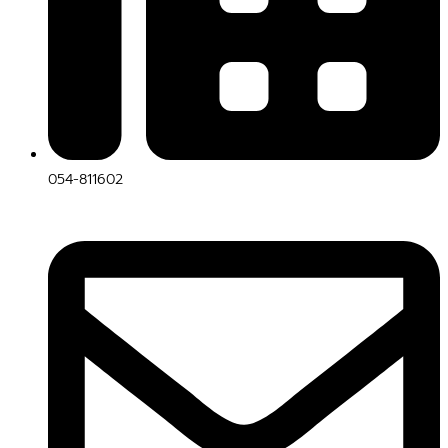
054-811602