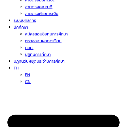
สายตรงอธิการบดี
สายตรงคณะบดี
สายตรงฝ่ายการเงิน
ระบบบุคลากร
นักศึกษา
สมัครสอบชิงทุนการศึกษา
ตรวจสอบผลการเรียน
กยศ.
ปฏิทินการศึกษา
ปฏิทินวันหยุดประจำปีการศึกษา
TH
EN
CN