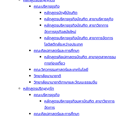
หลักสูตรปริญญาตรี
คณะบริหารธุรกิจ
หลักสูตรบัญชีบัณฑิต
หลักสูตรบริหารธุรกิจบัณฑิต สาขาบริหารธุกิจ
หลักสูตรบริหารธุรกิจบัณฑิต สาขาวิชาการ
จัดการธุรกิจสมัยใหม่
หลักสูตรบริหารธุรกิจบัณฑิต สาขาการจัดการ
โลจิสติกส์ระหว่างประเทศ
คณะศิลปศาสตร์และการศึกษา
หลักสูตรศิลปศาสตรบัณฑิต สาขาอุตสาหกรรม
การท่องเที่ยว
คณะวิศวกรรมศาสตร์และเทคโนโลยี
วิทยาลัยนานาชาติ
วิทยาลัยนานาชาติภาษาและวัฒนะธรรมจีน
หลักสูตรปริญญาโท
คณะบริหารธุรกิจ
หลักสูตรบริหารธุรกิจมหาบัณฑิต สาขาวิชาการ
จัดการ
คณะศิลปศาสตร์และการศึกษา