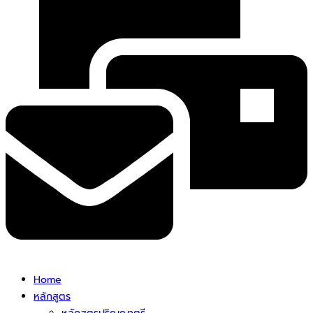
Home
หลักสูตร