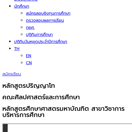
นักศึกษา
สมัครสอบชิงทุนการศึกษา
ตรวจสอบผลการเรียน
กยศ.
ปฏิทินการศึกษา
ปฏิทินวันหยุดประจำปีการศึกษา
TH
EN
CN
สมัครเรียน
หลักสูตรปริญญาโท
คณะศิลปศาสตร์และการศึกษา
หลักสูตรศึกษาศาสตรมหาบัณฑิต สาขาวิชาการ
บริหารการศึกษา