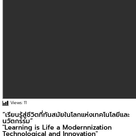
Views:
11
“เรียนรู้สู่ชีวิตที่ทันสมัยในโลกแห่งเทคโนโลยีและ
นวัตกรรม”
"Learning is Life a Modernnization
Technological and Innovation"