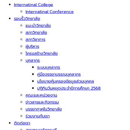
Internatinal College
Internatinal Conference
รอบรั้ววิทยาลัย
แนะนำวิทยาลัย
สภาวิทยาลัย
สภาวิชาการ
ผู้บริหาร
โครงสร้างวิทยาลัย
บุคลากร
ระบบบุคลากร
คู่มือจรรยาบรรณบุคลากร
นโยบายคุ้มครองข้อมูลส่วนบุคคล
ปฏิทินวันหยุดประจำปีการศึกษา 2568
คณะและหน่วยงาน
ข่าวสารและกิจกรรม
บรรยากาศในวิทยาลัย
ร่วมงานกับเรา
ติดต่อเรา