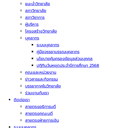
แนะนำวิทยาลัย
สภาวิทยาลัย
สภาวิชาการ
ผู้บริหาร
โครงสร้างวิทยาลัย
บุคลากร
ระบบบุคลากร
คู่มือจรรยาบรรณบุคลากร
นโยบายคุ้มครองข้อมูลส่วนบุคคล
ปฏิทินวันหยุดประจำปีการศึกษา 2568
คณะและหน่วยงาน
ข่าวสารและกิจกรรม
บรรยากาศในวิทยาลัย
ร่วมงานกับเรา
ติดต่อเรา
สายตรงอธิการบดี
สายตรงคณะบดี
สายตรงฝ่ายการเงิน
ระบบบุคลากร