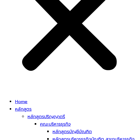
Home
หลักสูตร
หลักสูตรปริญญาตรี
คณะบริหารธุรกิจ
หลักสูตรบัญชีบัณฑิต
หลักสูตรบริหารธุรกิจบัณฑิต สาขาบริหารธุกิจ