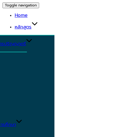
Toggle navigation
Home
หลักสูตร
ูตรปริญญาตรี
ารศึกษา