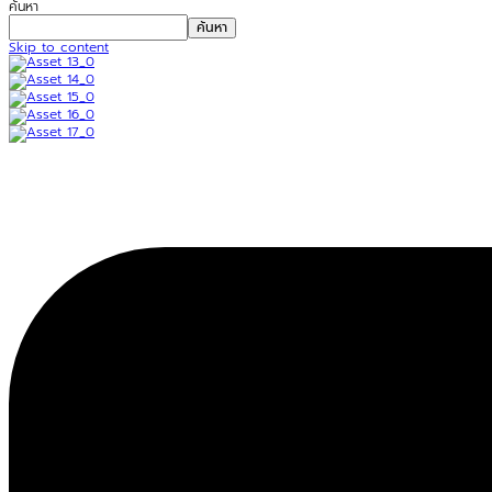
ค้นหา
ค้นหา
Skip to content