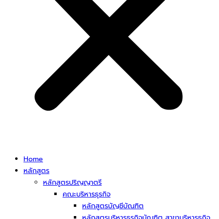
Home
หลักสูตร
หลักสูตรปริญญาตรี
คณะบริหารธุรกิจ
หลักสูตรบัญชีบัณฑิต
หลักสูตรบริหารธุรกิจบัณฑิต สาขาบริหารธุกิจ