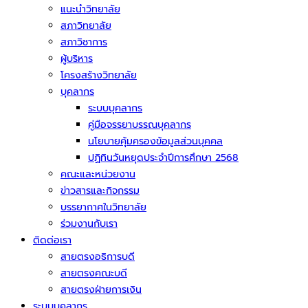
แนะนำวิทยาลัย
สภาวิทยาลัย
สภาวิชาการ
ผู้บริหาร
โครงสร้างวิทยาลัย
บุคลากร
ระบบบุคลากร
คู่มือจรรยาบรรณบุคลากร
นโยบายคุ้มครองข้อมูลส่วนบุคคล
ปฏิทินวันหยุดประจำปีการศึกษา 2568
คณะและหน่วยงาน
ข่าวสารและกิจกรรม
บรรยากาศในวิทยาลัย
ร่วมงานกับเรา
ติดต่อเรา
สายตรงอธิการบดี
สายตรงคณะบดี
สายตรงฝ่ายการเงิน
ระบบบุคลากร