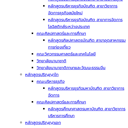
หลักสูตรบริหารธุรกิจบัณฑิต สาขาวิชาการ
จัดการธุรกิจสมัยใหม่
หลักสูตรบริหารธุรกิจบัณฑิต สาขาการจัดการ
โลจิสติกส์ระหว่างประเทศ
คณะศิลปศาสตร์และการศึกษา
หลักสูตรศิลปศาสตรบัณฑิต สาขาอุตสาหกรรม
การท่องเที่ยว
คณะวิศวกรรมศาสตร์และเทคโนโลยี
วิทยาลัยนานาชาติ
วิทยาลัยนานาชาติภาษาและวัฒนะธรรมจีน
หลักสูตรปริญญาโท
คณะบริหารธุรกิจ
หลักสูตรบริหารธุรกิจมหาบัณฑิต สาขาวิชาการ
จัดการ
คณะศิลปศาสตร์และการศึกษา
หลักสูตรศึกษาศาสตรมหาบัณฑิต สาขาวิชาการ
บริหารการศึกษา
หลักสูตรปริญญาเอก