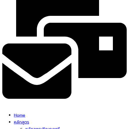
Home
หลักสูตร