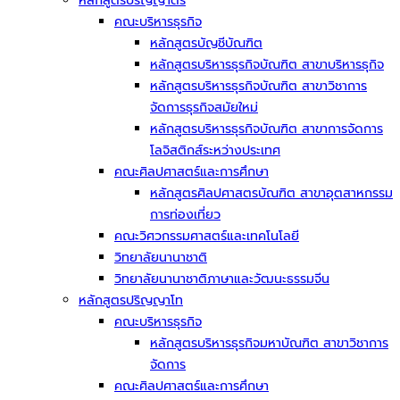
หลักสูตรปริญญาตรี
คณะบริหารธุรกิจ
หลักสูตรบัญชีบัณฑิต
หลักสูตรบริหารธุรกิจบัณฑิต สาขาบริหารธุกิจ
หลักสูตรบริหารธุรกิจบัณฑิต สาขาวิชาการ
จัดการธุรกิจสมัยใหม่
หลักสูตรบริหารธุรกิจบัณฑิต สาขาการจัดการ
โลจิสติกส์ระหว่างประเทศ
คณะศิลปศาสตร์และการศึกษา
หลักสูตรศิลปศาสตรบัณฑิต สาขาอุตสาหกรรม
การท่องเที่ยว
คณะวิศวกรรมศาสตร์และเทคโนโลยี
วิทยาลัยนานาชาติ
วิทยาลัยนานาชาติภาษาและวัฒนะธรรมจีน
หลักสูตรปริญญาโท
คณะบริหารธุรกิจ
หลักสูตรบริหารธุรกิจมหาบัณฑิต สาขาวิชาการ
จัดการ
คณะศิลปศาสตร์และการศึกษา