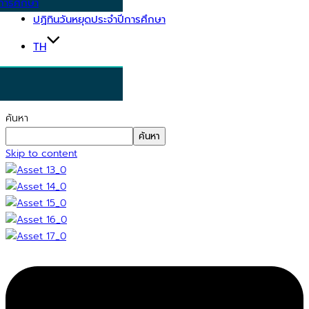
การศึกษา
ปฏิทินวันหยุดประจำปีการศึกษา
TH
ค้นหา
ค้นหา
Skip to content