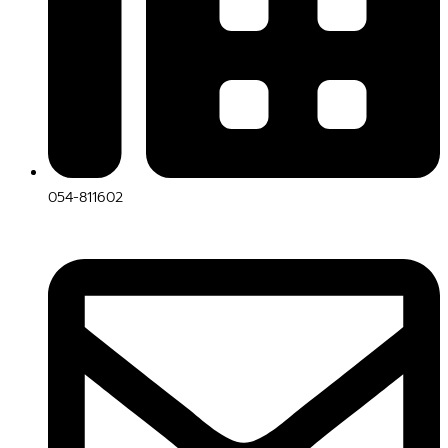
054-811602