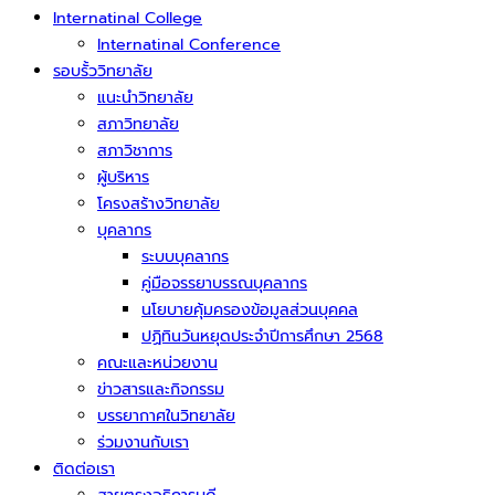
Internatinal College
Internatinal Conference
รอบรั้ววิทยาลัย
แนะนำวิทยาลัย
สภาวิทยาลัย
สภาวิชาการ
ผู้บริหาร
โครงสร้างวิทยาลัย
บุคลากร
ระบบบุคลากร
คู่มือจรรยาบรรณบุคลากร
นโยบายคุ้มครองข้อมูลส่วนบุคคล
ปฏิทินวันหยุดประจำปีการศึกษา 2568
คณะและหน่วยงาน
ข่าวสารและกิจกรรม
บรรยากาศในวิทยาลัย
ร่วมงานกับเรา
ติดต่อเรา