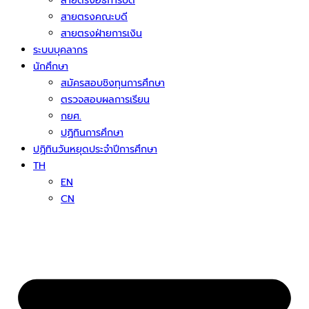
สายตรงอธิการบดี
สายตรงคณะบดี
สายตรงฝ่ายการเงิน
ระบบบุคลากร
นักศึกษา
สมัครสอบชิงทุนการศึกษา
ตรวจสอบผลการเรียน
กยศ.
ปฏิทินการศึกษา
ปฏิทินวันหยุดประจำปีการศึกษา
TH
EN
CN