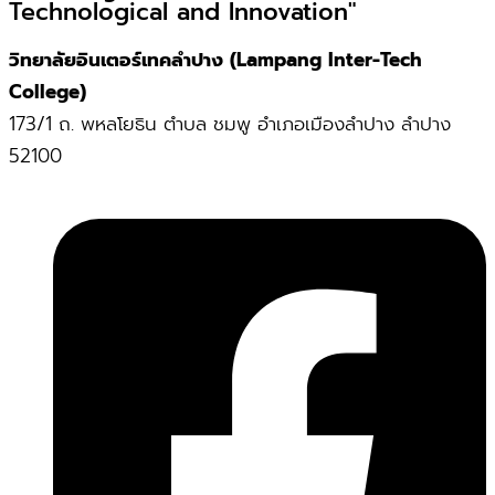
Technological and Innovation"
วิทยาลัยอินเตอร์เทคลำปาง (Lampang Inter-Tech
College)
173/1 ถ. พหลโยธิน ตำบล ชมพู อำเภอเมืองลำปาง ลำปาง
52100