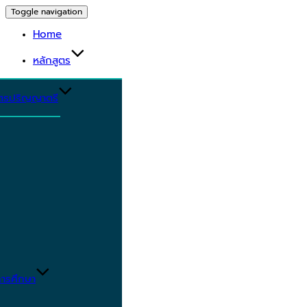
Toggle navigation
Home
หลักสูตร
ูตรปริญญาตรี
ารศึกษา