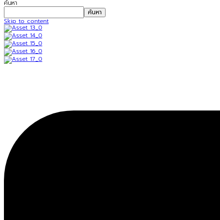
ค้นหา
ค้นหา
Skip to content