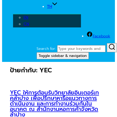
TH
EN
CN
Facebook
Search for:
Toggle sidebar & navigation
ป้ายกำกับ:
YEC
YEC ให้การต้อนรับวิทยาลัยอินเตอร์เท
คลำปาง เพื่อปรึกษาหารือแนวทางการ
ดำเนินงาน และการทำงานร่วมกันใน
อนาคต ณ สำนักงานหอการค้าจังหวัด
ลำปาง