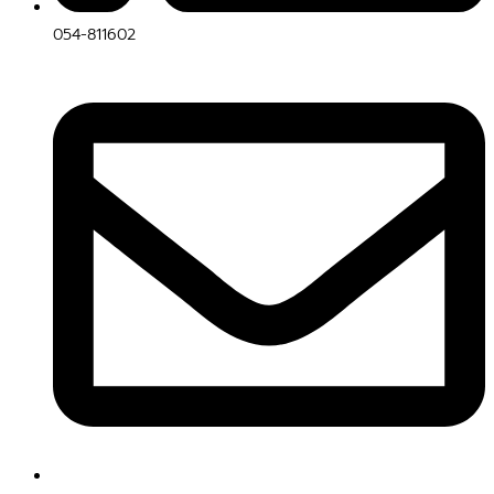
054-811602