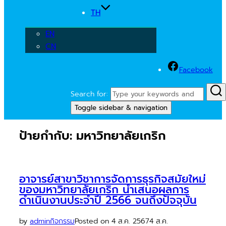
TH
EN
CN
Facebook
Search for:
Toggle sidebar & navigation
ป้ายกำกับ:
มหาวิทยาลัยเกริก
อาจารย์สาขาวิชาการจัดการธุรกิจสมัยใหม่
ของมหาวิทยาลัยเกริก นำเสนอผลการ
ดำเนินงานประจำปี 2566 จนถึงปัจจุบัน
by
admin
กิจกรรม
Posted on
4 ส.ค. 2567
4 ส.ค.