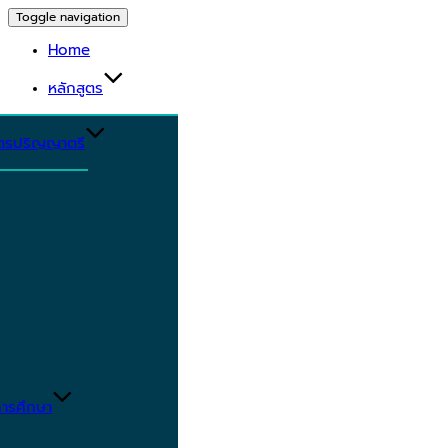
Toggle navigation
Home
หลักสูตร
ูตรปริญญาตรี
ารศึกษา