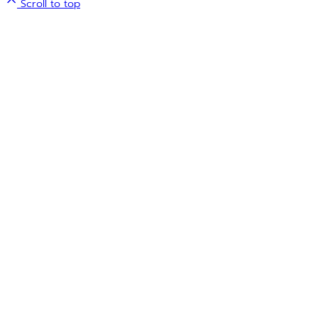
Scroll to top