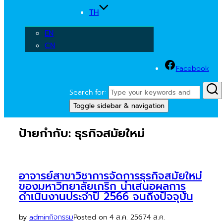
TH
EN
CN
Facebook
Search for:
Toggle sidebar & navigation
ป้ายกำกับ:
ธุรกิจสมัยใหม่
อาจารย์สาขาวิชาการจัดการธุรกิจสมัยใหม่
ของมหาวิทยาลัยเกริก นำเสนอผลการ
ดำเนินงานประจำปี 2566 จนถึงปัจจุบัน
by
admin
กิจกรรม
Posted on
4 ส.ค. 2567
4 ส.ค.