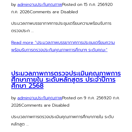
by
admin
งานประกันคุณภาพ
Posted on
15 ก.ค. 2569
20
ก.ค. 2026
Comments are Disabled
ประมวลภาพบรรยากาศการประชุมเตรียมความพร้อมรับการ
ตรวจประก …
Read more
“ประมวลภาพบรรยากาศการประชุมเตรียมความ
พร้อมรับการตรวจประกันคุณภาพการศึกษาฯ ระดับคณะ”
ประมวลภาพการตรวจประเมินคุณภาพการ
ศึกษาภายใน ระดับหลักสูตร ประจำปีการ
ศึกษา 2568
by
admin
งานประกันคุณภาพ
Posted on
9 ก.ค. 2569
20 ก.ค.
2026
Comments are Disabled
ประมวลภาพการตรวจประเมินคุณภาพการศึกษาภายใน ระดับ
หลักสูต …