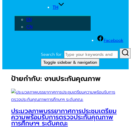
TH
EN
CN
Facebook
Search for:
Toggle sidebar & navigation
ป้ายกำกับ:
งานประกันคุณภาพ
ประมวลภาพบรรยากาศการประชุมเตรียม
ความพร้อมรับการตรวจประกันคุณภาพ
การศึกษาฯ ระดับคณะ