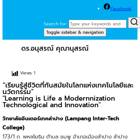
Facebook
Search for:
Toggle sidebar & navigation
ดร.อนุสรณ์ คุณานุสรณ์
Views:
1
“เรียนรู้สู่ชีวิตที่ทันสมัยในโลกแห่งเทคโนโลยีและ
นวัตกรรม”
"Learning is Life a Modernnization
Technological and Innovation"
วิทยาลัยอินเตอร์เทคลำปาง (Lampang Inter-Tech
College)
173/1 ถ. พหลโยธิน ตำบล ชมพู อำเภอเมืองลำปาง ลำปาง