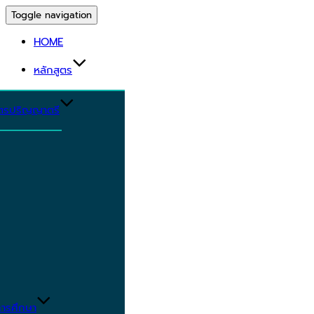
Toggle navigation
HOME
หลักสูตร
ูตรปริญญาตรี
ารศึกษา