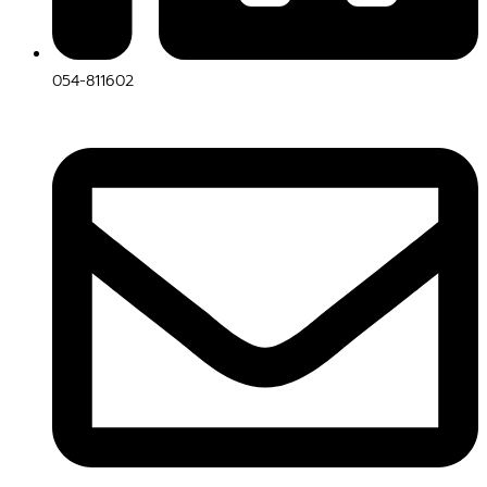
054-811602