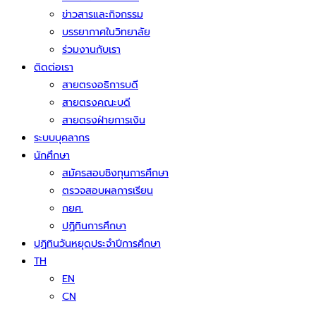
ข่าวสารและกิจกรรม
บรรยากาศในวิทยาลัย
ร่วมงานกับเรา
ติดต่อเรา
สายตรงอธิการบดี
สายตรงคณะบดี
สายตรงฝ่ายการเงิน
ระบบบุคลากร
นักศึกษา
สมัครสอบชิงทุนการศึกษา
ตรวจสอบผลการเรียน
กยศ.
ปฏิทินการศึกษา
ปฏิทินวันหยุดประจำปีการศึกษา
TH
EN
CN