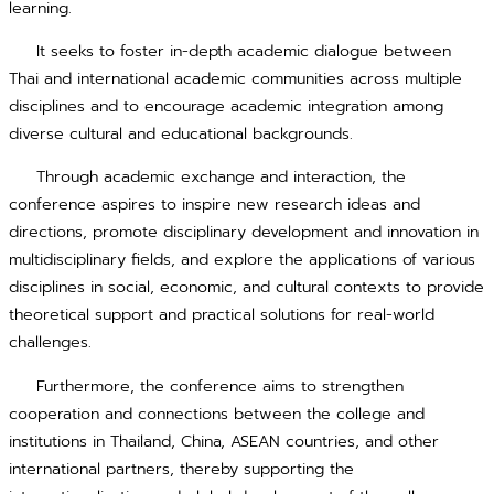
learning.
It seeks to foster in-depth academic dialogue between
Thai and international academic communities across multiple
disciplines and to encourage academic integration among
diverse cultural and educational backgrounds.
Through academic exchange and interaction, the
conference aspires to inspire new research ideas and
directions, promote disciplinary development and innovation in
multidisciplinary fields, and explore the applications of various
disciplines in social, economic, and cultural contexts to provide
theoretical support and practical solutions for real-world
challenges.
Furthermore, the conference aims to strengthen
cooperation and connections between the college and
institutions in Thailand, China, ASEAN countries, and other
international partners, thereby supporting the