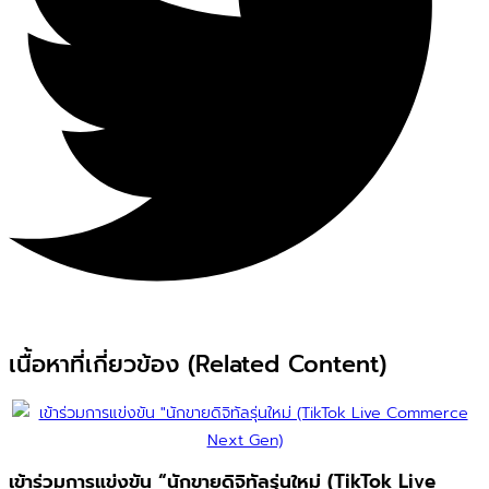
เนื้อหาที่เกี่ยวข้อง (Related Content)
เข้าร่วมการแข่งขัน “นักขายดิจิทัลรุ่นใหม่ (TikTok Live