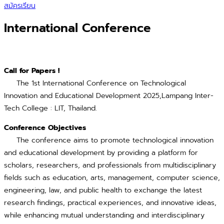
สมัครเรียน
International Conference
Call for Papers !
The 1st International Conference on Technological
Innovation and Educational Development 2025,Lampang Inter-
Tech College : LIT, Thailand.
Conference Objectives
The conference aims to promote technological innovation
and educational development by providing a platform for
scholars, researchers, and professionals from multidisciplinary
fields such as education, arts, management, computer science,
engineering, law, and public health to exchange the latest
research findings, practical experiences, and innovative ideas,
while enhancing mutual understanding and interdisciplinary