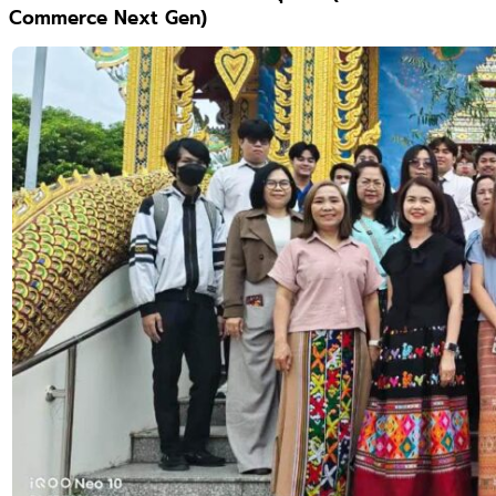
Commerce Next Gen)