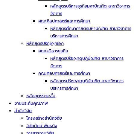
หลักสูตรบริหารธุรกิจมหาบัณฑิต สาขาวิชาการ
จัดการ
คณะศิลปศาสตร์และการศึกษา
หลักสูตรศึกษาศาสตรมหาบัณฑิต สาขาวิชาการ
บริหารการศึกษา
หลักสูตรปริญญาเอก
คณะบริหารธุจกิจ
หลักสูตรปรัชญาดุษฎีบัณฑิต สาขาวิชาการ
จัดการ
คณะศิลปศาสตร์และการศึกษา
หลักสูตรปรัชญาดุษฎีบัณฑิต สาขาวิชาการ
บริหารการศึกษา
หลักสูตรระยะสั้น
งานประกันคุณภาพ
สำนักวิจัย
โครงสร้างสำนักวิจัย
วิสัยทัศน์ พันธกิจ
วารสารงานวิจัย