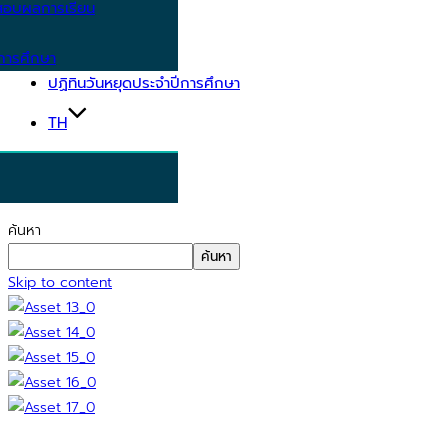
อบผลการเรียน
การศึกษา
ปฏิทินวันหยุดประจำปีการศึกษา
TH
ค้นหา
ค้นหา
Skip to content