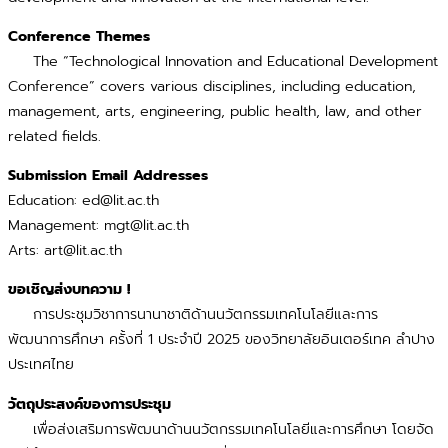
Conference Themes
The “Technological Innovation and Educational Development
Conference” covers various disciplines, including education,
management, arts, engineering, public health, law, and other
related fields.
Submission Email Addresses
Education: ed@lit.ac.th
Management: mgt@lit.ac.th
Arts: art@lit.ac.th
ขอเชิญส่งบทความ !
การประชุมวิชาการนานาชาติด้านนวัตกรรมเทคโนโลยีและการ
พัฒนาการศึกษา ครั้งที่ 1 ประจำปี 2025 ของวิทยาลัยอินเตอร์เทค ลำปาง
ประเทศไทย
วัตถุประสงค์ของการประชุม
เพื่อส่งเสริมการพัฒนาด้านนวัตกรรมเทคโนโลยีและการศึกษา โดยจัด