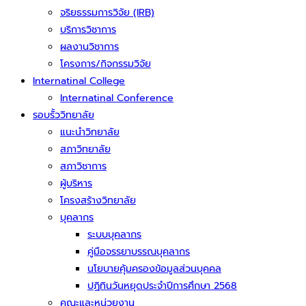
จริยธรรมการวิจัย (IRB)
บริการวิชาการ
ผลงานวิชาการ
โครงการ/กิจกรรมวิจัย
Internatinal College
Internatinal Conference
รอบรั้ววิทยาลัย
แนะนำวิทยาลัย
สภาวิทยาลัย
สภาวิชาการ
ผู้บริหาร
โครงสร้างวิทยาลัย
บุคลากร
ระบบบุคลากร
คู่มือจรรยาบรรณบุคลากร
นโยบายคุ้มครองข้อมูลส่วนบุคคล
ปฏิทินวันหยุดประจำปีการศึกษา 2568
คณะและหน่วยงาน