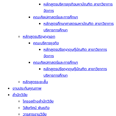
หลักสูตรบริหารธุรกิจมหาบัณฑิต สาขาวิชาการ
จัดการ
คณะศิลปศาสตร์และการศึกษา
หลักสูตรศึกษาศาสตรมหาบัณฑิต สาขาวิชาการ
บริหารการศึกษา
หลักสูตรปริญญาเอก
คณะบริหารธุจกิจ
หลักสูตรปรัชญาดุษฎีบัณฑิต สาขาวิชาการ
จัดการ
คณะศิลปศาสตร์และการศึกษา
หลักสูตรปรัชญาดุษฎีบัณฑิต สาขาวิชาการ
บริหารการศึกษา
หลักสูตรระยะสั้น
งานประกันคุณภาพ
สำนักวิจัย
โครงสร้างสำนักวิจัย
วิสัยทัศน์ พันธกิจ
วารสารงานวิจัย