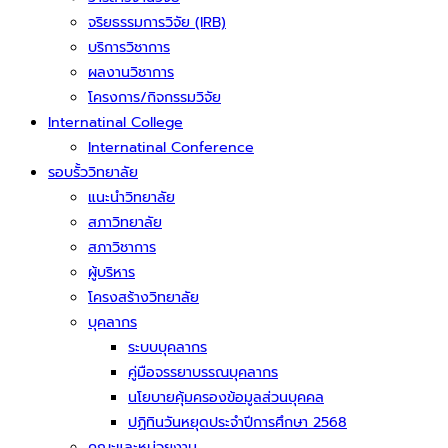
จริยธรรมการวิจัย (IRB)
บริการวิชาการ
ผลงานวิชาการ
โครงการ/กิจกรรมวิจัย
Internatinal College
Internatinal Conference
รอบรั้ววิทยาลัย
แนะนำวิทยาลัย
สภาวิทยาลัย
สภาวิชาการ
ผู้บริหาร
โครงสร้างวิทยาลัย
บุคลากร
ระบบบุคลากร
คู่มือจรรยาบรรณบุคลากร
นโยบายคุ้มครองข้อมูลส่วนบุคคล
ปฏิทินวันหยุดประจำปีการศึกษา 2568
คณะและหน่วยงาน