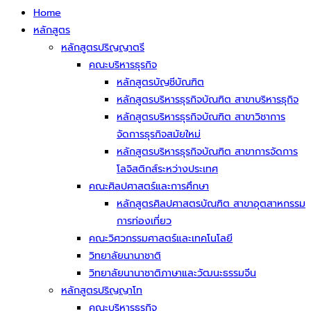
Home
หลักสูตร
หลักสูตรปริญญาตรี
คณะบริหารธุรกิจ
หลักสูตรบัญชีบัณฑิต
หลักสูตรบริหารธุรกิจบัณฑิต สาขาบริหารธุกิจ
หลักสูตรบริหารธุรกิจบัณฑิต สาขาวิชาการ
จัดการธุรกิจสมัยใหม่
หลักสูตรบริหารธุรกิจบัณฑิต สาขาการจัดการ
โลจิสติกส์ระหว่างประเทศ
คณะศิลปศาสตร์และการศึกษา
หลักสูตรศิลปศาสตรบัณฑิต สาขาอุตสาหกรรม
การท่องเที่ยว
คณะวิศวกรรมศาสตร์และเทคโนโลยี
วิทยาลัยนานาชาติ
วิทยาลัยนานาชาติภาษาและวัฒนะธรรมจีน
หลักสูตรปริญญาโท
คณะบริหารธุรกิจ