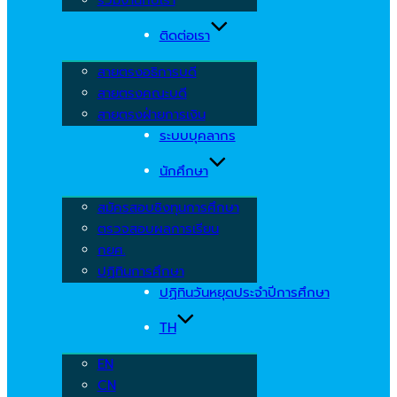
ติดต่อเรา
สายตรงอธิการบดี
สายตรงคณะบดี
สายตรงฝ่ายการเงิน
ระบบบุคลากร
นักศึกษา
สมัครสอบชิงทุนการศึกษา
ตรวจสอบผลการเรียน
กยศ.
ปฏิทินการศึกษา
ปฏิทินวันหยุดประจำปีการศึกษา
TH
EN
CN