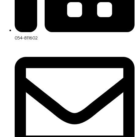
054-811602