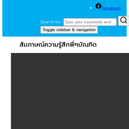
Facebook
Search for:
Toggle sidebar & navigation
สัมภาษณ์ความรู้สึกพี่ๆบัณฑิต