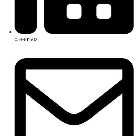
054-811602