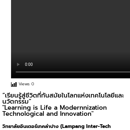
Views:
0
“เรียนรู้สู่ชีวิตที่ทันสมัยในโลกแห่งเทคโนโลยีและ
นวัตกรรม”
"Learning is Life a Modernnization
Technological and Innovation"
วิทยาลัยอินเตอร์เทคลำปาง (Lampang Inter-Tech