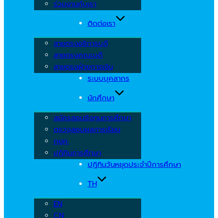
ร่วมงานกับเรา
ติดต่อเรา
สายตรงอธิการบดี
สายตรงคณะบดี
สายตรงฝ่ายการเงิน
ระบบบุคลากร
นักศึกษา
สมัครสอบชิงทุนการศึกษา
ตรวจสอบผลการเรียน
กยศ.
ปฏิทินการศึกษา
ปฏิทินวันหยุดประจำปีการศึกษา
TH
EN
CN