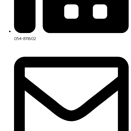
054-811602