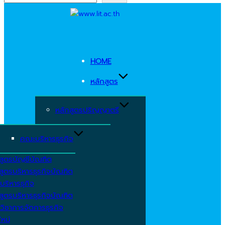
Skip
to
content
HOME
หลักสูตร
หลักสูตรปริญญาตรี
คณะบริหารธุรกิจ
สูตรบัญชีบัณฑิต
สูตรบริหารธุรกิจบัณฑิต
บริหารธุกิจ
สูตรบริหารธุรกิจบัณฑิต
วิชาการจัดการธุรกิจ
ใหม่