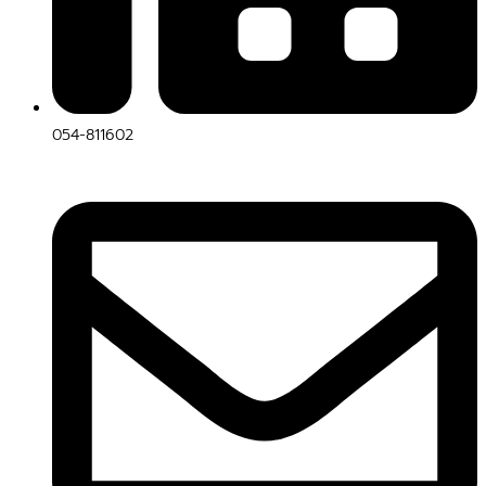
054-811602