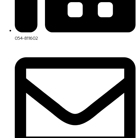
054-811602