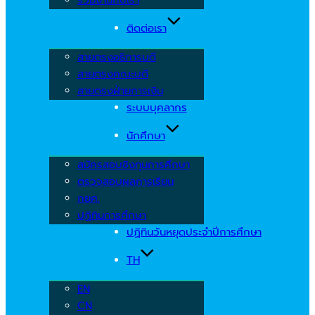
ติดต่อเรา
สายตรงอธิการบดี
สายตรงคณะบดี
สายตรงฝ่ายการเงิน
ระบบบุคลากร
นักศึกษา
สมัครสอบชิงทุนการศึกษา
ตรวจสอบผลการเรียน
กยศ.
ปฏิทินการศึกษา
ปฏิทินวันหยุดประจำปีการศึกษา
TH
EN
CN