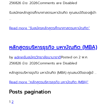
2568
26 มิ.ย. 2026
Comments are Disabled
รับสมัครหลักสูตรศึกษาศาสตรมหาบัณฑิต คุณสมบัติของผู้เข้า
…
Read more
“รับสมัครหลักสูตรศึกษาศาสตรมหาบัณฑิต”
หลักสูตรบริหารธุรกิจ มหาบัณฑิต (MBA)
by
admin
รับสมัครวิทยาลัยนานาชาติ
Posted on
2 พ.ค.
2568
26 มิ.ย. 2026
Comments are Disabled
หลักสูตรบริหารธุรกิจ มหาบัณฑิต (MBA) คุณสมบัติของผู้เข้ …
Read more
“หลักสูตรบริหารธุรกิจ มหาบัณฑิต (MBA)”
Posts pagination
1
2