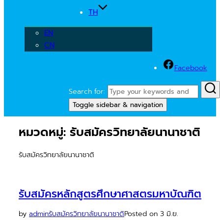
TH
EN
CN
Facebook
Search for:
Toggle sidebar & navigation
หมวดหมู่:
รับสมัครวิทยาลัยนานาชาติ
รับสมัครวิทยาลัยนานาชาติ
รับสมัครหลักสูตรศึกษาศาสตรมหาบัณฑิต
by
admin
รับสมัครวิทยาลัยนานาชาติ
Posted on
3 มิ.ย.