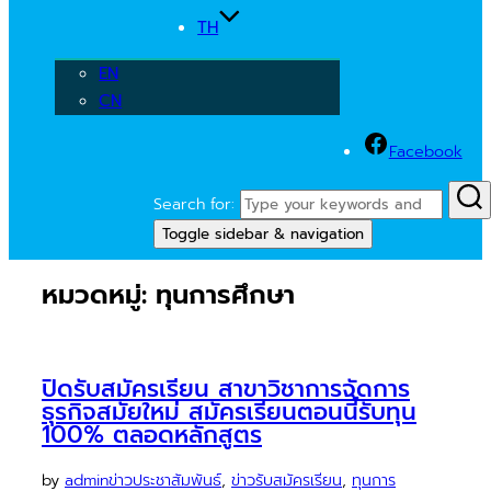
TH
EN
CN
Facebook
Search for:
Toggle sidebar & navigation
หมวดหมู่:
ทุนการศึกษา
ปิดรับสมัครเรียน สาขาวิชาการจัดการ
ธุรกิจสมัยใหม่ สมัครเรียนตอนนี้รับทุน
100% ตลอดหลักสูตร
by
admin
ข่าวประชาสัมพันธ์
,
ข่าวรับสมัครเรียน
,
ทุนการ