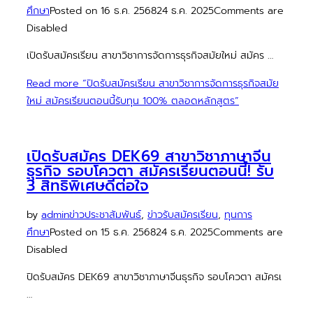
ศึกษา
Posted on
16 ธ.ค. 2568
24 ธ.ค. 2025
Comments are
Disabled
เปิดรับสมัครเรียน สาขาวิชาการจัดการธุรกิจสมัยใหม่ สมัคร …
Read more
“ปิดรับสมัครเรียน สาขาวิชาการจัดการธุรกิจสมัย
ใหม่ สมัครเรียนตอนนี้รับทุน 100% ตลอดหลักสูตร”
เปิดรับสมัคร DEK69 สาขาวิชาภาษาจีน
ธุรกิจ รอบโควตา สมัครเรียนตอนนี้! รับ
3 สิทธิพิเศษดีต่อใจ
by
admin
ข่าวประชาสัมพันธ์
,
ข่าวรับสมัครเรียน
,
ทุนการ
ศึกษา
Posted on
15 ธ.ค. 2568
24 ธ.ค. 2025
Comments are
Disabled
ปิดรับสมัคร DEK69 สาขาวิชาภาษาจีนธุรกิจ รอบโควตา สมัครเ
…