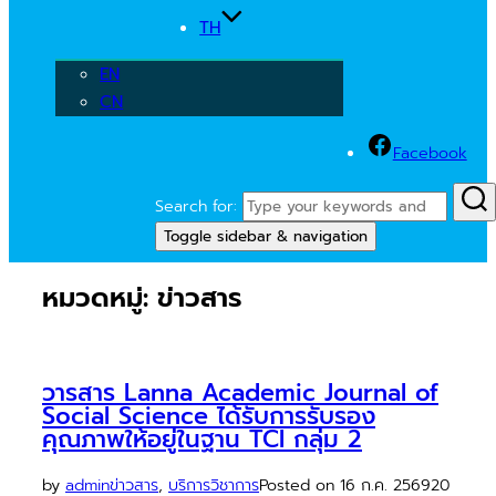
TH
EN
CN
Facebook
Search for:
Toggle sidebar & navigation
หมวดหมู่:
ข่าวสาร
วารสาร Lanna Academic Journal of
Social Science ได้รับการรับรอง
คุณภาพให้อยู่ในฐาน TCI กลุ่ม 2
by
admin
ข่าวสาร
,
บริการวิชาการ
Posted on
16 ก.ค. 2569
20