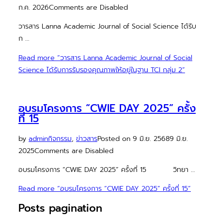
ก.ค. 2026
Comments are Disabled
วารสาร Lanna Academic Journal of Social Science ได้รับ
ก …
Read more
“วารสาร Lanna Academic Journal of Social
Science ได้รับการรับรองคุณภาพให้อยู่ในฐาน TCI กลุ่ม 2”
อบรมโครงการ “CWIE DAY 2025” ครั้ง
ที่ 15
by
admin
กิจกรรม
,
ข่าวสาร
Posted on
9 มิ.ย. 2568
9 มิ.ย.
2025
Comments are Disabled
อบรมโครงการ “CWIE DAY 2025” ครั้งที่ 15 วิทยา …
Read more
“อบรมโครงการ “CWIE DAY 2025” ครั้งที่ 15”
Posts pagination