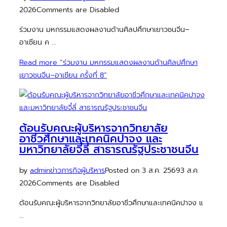
2026
Comments are Disabled
ร่วมงาน มหกรรมแสดงผลงานด้านศิลปศึกษาเยาวชนจีน–
อาเซียน ค …
Read more
“ร่วมงาน มหกรรมแสดงผลงานด้านศิลปศึกษา
เยาวชนจีน–อาเซียน ครั้งที่ 8”
ต้อนรับคณะผู้บริหารจากวิทยาลัย
อาชีวศึกษาและเทคนิคปาจง และ
มหาวิทยาลัยจี๋ลี่ สาธารณรัฐประชาชนจีน
by
admin
ข่าวภารกิจผู้บริหาร
Posted on
3 ส.ค. 2569
3 ส.ค.
2026
Comments are Disabled
ต้อนรับคณะผู้บริหารจากวิทยาลัยอาชีวศึกษาและเทคนิคปาจง แ
…