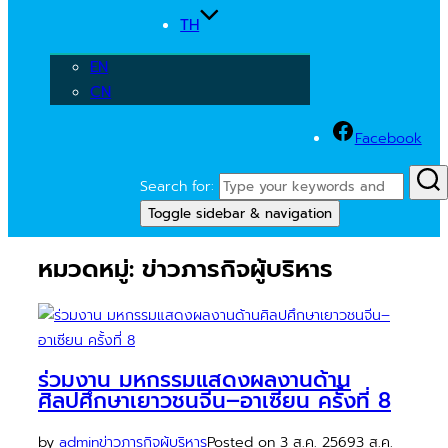
TH
EN
CN
Facebook
Search for:
Toggle sidebar & navigation
หมวดหมู่:
ข่าวภารกิจผู้บริหาร
ร่วมงาน มหกรรมแสดงผลงานด้าน
ศิลปศึกษาเยาวชนจีน–อาเซียน ครั้งที่ 8
by
admin
ข่าวภารกิจผู้บริหาร
Posted on
3 ส.ค. 2569
3 ส.ค.