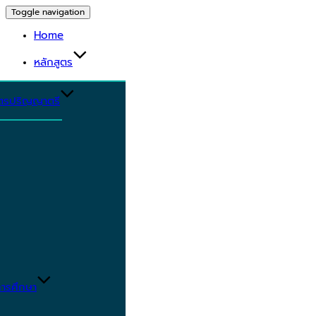
Toggle navigation
Home
หลักสูตร
ูตรปริญญาตรี
ารศึกษา