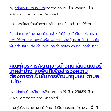
by
admin
บริการวิชาการ
Posted on
19 มี.ค. 2568
19 มี.ค.
2025
Comments are Disabled
คณาจารย์และเจ้าหน้าที่วิทยาลัยอินเตอร์เทคลำปาง ได้ร่วมบ …
Read more
“คณาจารย์และเจ้าหน้าที่วิทยาลัยอินเตอร์เทคลำ
ปาง ได้ร่วมบริจาคถุงยังชีพเพื่อช่วยเหลือผู้ประสบภัยน้ำท่วมใน
พื้นที่ตำบลนาแส่ง ตำบลนาแก้ว อำเภอเกาะคา จังหวัดลำปาง”
คณะผู้บริหาร/คณาจารย์ วิทยาลัยอินเตอร์
เทคลำปาง ลงพื้นที่เพื่อสำรวจความ
ต้องการจำเป็นในการพัฒนาชุมชน ตำบล
แม่ทะ
by
admin
บริการวิชาการ
Posted on
19 มี.ค. 2568
19 มี.ค.
2025
Comments are Disabled
คณะผู้บริหาร/คณาจารย์ วิทยาลัยอินเตอร์เทคลำปาง ลงพื้นที …