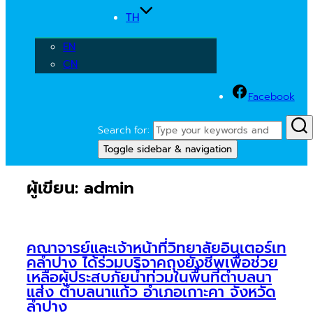
TH
EN
CN
Facebook
Search for:
Toggle sidebar & navigation
ผู้เขียน:
admin
คณาจารย์และเจ้าหน้าที่วิทยาลัยอินเตอร์เท
คลำปาง ได้ร่วมบริจาคถุงยังชีพเพื่อช่วย
เหลือผู้ประสบภัยน้ำท่วมในพื้นที่ตำบลนา
แส่ง ตำบลนาแก้ว อำเภอเกาะคา จังหวัด
ลำปาง