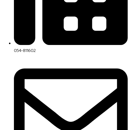
054-811602