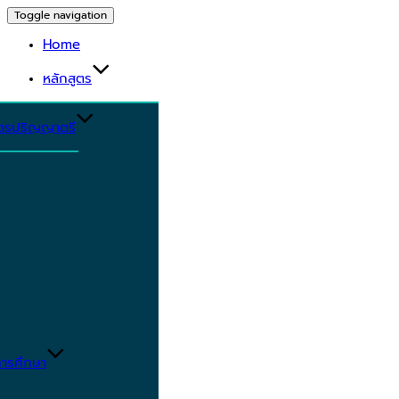
Toggle navigation
Home
หลักสูตร
ูตรปริญญาตรี
ารศึกษา