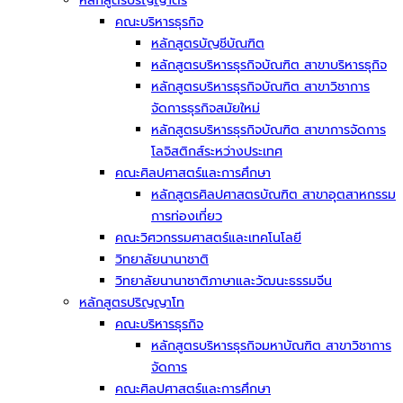
หลักสูตรปริญญาตรี
คณะบริหารธุรกิจ
หลักสูตรบัญชีบัณฑิต
หลักสูตรบริหารธุรกิจบัณฑิต สาขาบริหารธุกิจ
หลักสูตรบริหารธุรกิจบัณฑิต สาขาวิชาการ
จัดการธุรกิจสมัยใหม่
หลักสูตรบริหารธุรกิจบัณฑิต สาขาการจัดการ
โลจิสติกส์ระหว่างประเทศ
คณะศิลปศาสตร์และการศึกษา
หลักสูตรศิลปศาสตรบัณฑิต สาขาอุตสาหกรรม
การท่องเที่ยว
คณะวิศวกรรมศาสตร์และเทคโนโลยี
วิทยาลัยนานาชาติ
วิทยาลัยนานาชาติภาษาและวัฒนะธรรมจีน
หลักสูตรปริญญาโท
คณะบริหารธุรกิจ
หลักสูตรบริหารธุรกิจมหาบัณฑิต สาขาวิชาการ
จัดการ
คณะศิลปศาสตร์และการศึกษา