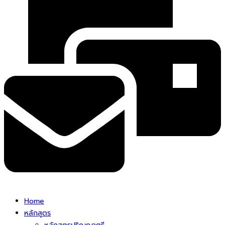
Home
หลักสูตร