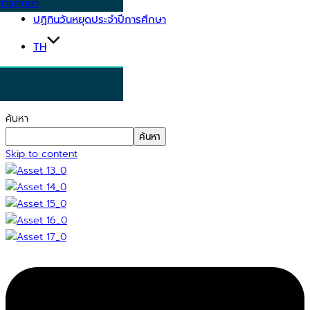
การศึกษา
ปฏิทินวันหยุดประจำปีการศึกษา
TH
ค้นหา
ค้นหา
Skip to content