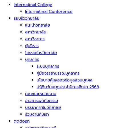
Internatinal College
Internatinal Conference
รอบรั้ววิทยาลัย
แนะนำวิทยาลัย
สภาวิทยาลัย
สภาวิชาการ
ผู้บริหาร
โครงสร้างวิทยาลัย
บุคลากร
ระบบบุคลากร
คู่มือจรรยาบรรณบุคลากร
นโยบายคุ้มครองข้อมูลส่วนบุคคล
ปฏิทินวันหยุดประจำปีการศึกษา 2568
คณะและหน่วยงาน
ข่าวสารและกิจกรรม
บรรยากาศในวิทยาลัย
ร่วมงานกับเรา
ติดต่อเรา