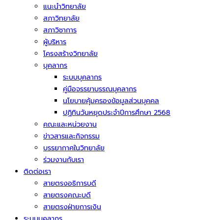
แนะนำวิทยาลัย
สภาวิทยาลัย
สภาวิชาการ
ผู้บริหาร
โครงสร้างวิทยาลัย
บุคลากร
ระบบบุคลากร
คู่มือจรรยาบรรณบุคลากร
นโยบายคุ้มครองข้อมูลส่วนบุคคล
ปฏิทินวันหยุดประจำปีการศึกษา 2568
คณะและหน่วยงาน
ข่าวสารและกิจกรรม
บรรยากาศในวิทยาลัย
ร่วมงานกับเรา
ติดต่อเรา
สายตรงอธิการบดี
สายตรงคณะบดี
สายตรงฝ่ายการเงิน
ระบบบุคลากร