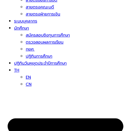
สายตรงอธิการบดี
สายตรงคณะบดี
สายตรงฝ่ายการเงิน
ระบบบุคลากร
นักศึกษา
สมัครสอบชิงทุนการศึกษา
ตรวจสอบผลการเรียน
กยศ.
ปฏิทินการศึกษา
ปฏิทินวันหยุดประจำปีการศึกษา
TH
EN
CN