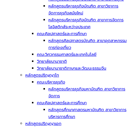
หลักสูตรบริหารธุรกิจบัณฑิต สาขาวิชาการ
จัดการธุรกิจสมัยใหม่
หลักสูตรบริหารธุรกิจบัณฑิต สาขาการจัดการ
โลจิสติกส์ระหว่างประเทศ
คณะศิลปศาสตร์และการศึกษา
หลักสูตรศิลปศาสตรบัณฑิต สาขาอุตสาหกรรม
การท่องเที่ยว
คณะวิศวกรรมศาสตร์และเทคโนโลยี
วิทยาลัยนานาชาติ
วิทยาลัยนานาชาติภาษาและวัฒนะธรรมจีน
หลักสูตรปริญญาโท
คณะบริหารธุรกิจ
หลักสูตรบริหารธุรกิจมหาบัณฑิต สาขาวิชาการ
จัดการ
คณะศิลปศาสตร์และการศึกษา
หลักสูตรศึกษาศาสตรมหาบัณฑิต สาขาวิชาการ
บริหารการศึกษา
หลักสูตรปริญญาเอก