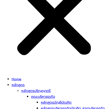
Home
หลักสูตร
หลักสูตรปริญญาตรี
คณะบริหารธุรกิจ
หลักสูตรบัญชีบัณฑิต
หลักสูตรบริหารธุรกิจบัณฑิต สาขาบริหารธุกิจ