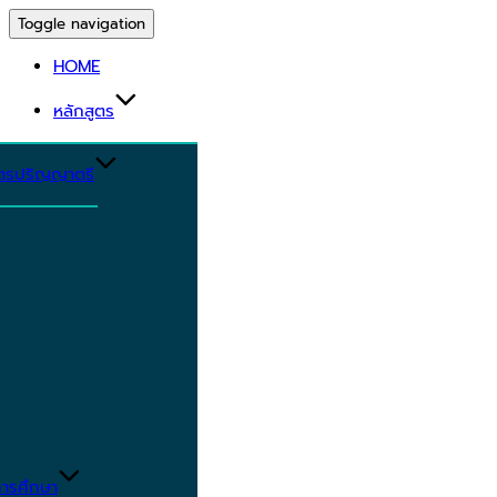
Toggle navigation
HOME
หลักสูตร
ูตรปริญญาตรี
ารศึกษา