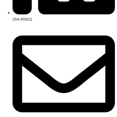
054-811602