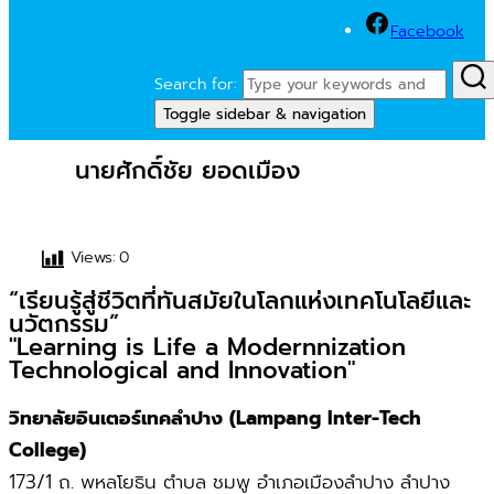
Facebook
Search for:
Toggle sidebar & navigation
นายศักดิ์ชัย ยอดเมือง
Views:
0
“เรียนรู้สู่ชีวิตที่ทันสมัยในโลกแห่งเทคโนโลยีและ
นวัตกรรม”
"Learning is Life a Modernnization
Technological and Innovation"
วิทยาลัยอินเตอร์เทคลำปาง (Lampang Inter-Tech
College)
173/1 ถ. พหลโยธิน ตำบล ชมพู อำเภอเมืองลำปาง ลำปาง