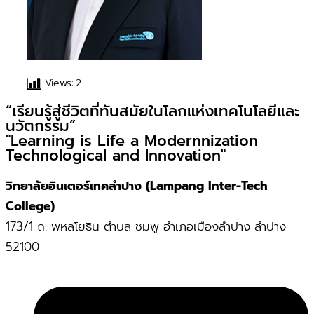
Views:
2
“เรียนรู้สู่ชีวิตที่ทันสมัยในโลกแห่งเทคโนโลยีและ
นวัตกรรม”
"Learning is Life a Modernnization
Technological and Innovation"
วิทยาลัยอินเตอร์เทคลำปาง (Lampang Inter-Tech
College)
173/1 ถ. พหลโยธิน ตำบล ชมพู อำเภอเมืองลำปาง ลำปาง
52100