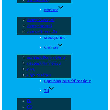
ติดต่อเรา
สายตรงอธิการบดี
สายตรงคณะบดี
สายตรงฝ่ายการเงิน
ระบบบุคลากร
นักศึกษา
สมัครสอบชิงทุนการศึกษา
ตรวจสอบผลการเรียน
กยศ.
ปฏิทินการศึกษา
ปฏิทินวันหยุดประจำปีการศึกษา
TH
EN
CN