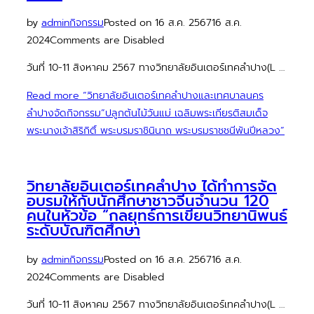
by
admin
กิจกรรม
Posted on
16 ส.ค. 2567
16 ส.ค.
2024
Comments are Disabled
วันที่ 10-11 สิงหาคม 2567 ทางวิทยาลัยอินเตอร์เทคลำปาง(L …
Read more
“วิทยาลัยอินเตอร์เทคลำปางและเทศบาลนคร
ลำปางจัดกิจกรรม”ปลูกต้นไม้วันแม่ เฉลิมพระเกียรติสมเด็จ
พระนางเจ้าสิริกิติ์ พระบรมราชินินาถ พระบรมราชชนีพันปีหลวง”
วิทยาลัยอินเตอร์เทคลำปาง ได้ทำการจัด
อบรมให้กับนักศึกษาชาวจีนจำนวน 120
คนในหัวข้อ “กลยุทธ์การเขียนวิทยานิพนธ์
ระดับบัณฑิตศึกษา
by
admin
กิจกรรม
Posted on
16 ส.ค. 2567
16 ส.ค.
2024
Comments are Disabled
วันที่ 10-11 สิงหาคม 2567 ทางวิทยาลัยอินเตอร์เทคลำปาง(L …