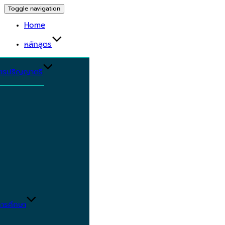
Toggle navigation
Home
หลักสูตร
ูตรปริญญาตรี
ารศึกษา