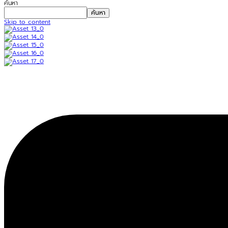
ค้นหา
ค้นหา
Skip to content