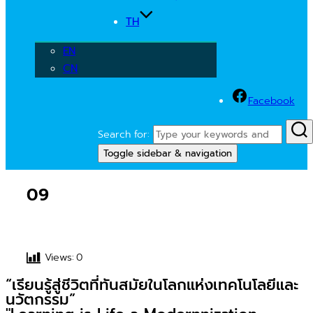
TH
EN
CN
Facebook
Search for:
Toggle sidebar & navigation
09
Views:
0
“เรียนรู้สู่ชีวิตที่ทันสมัยในโลกแห่งเทคโนโลยีและ
นวัตกรรม”