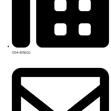
054-811602