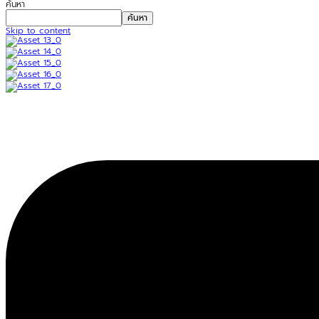
ค้นหา
ค้นหา
Skip to content