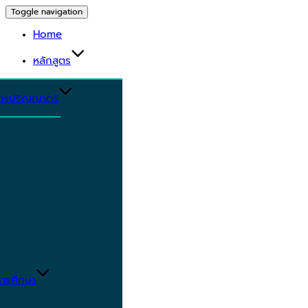
Toggle navigation
Home
หลักสูตร
ูตรปริญญาตรี
ารศึกษา