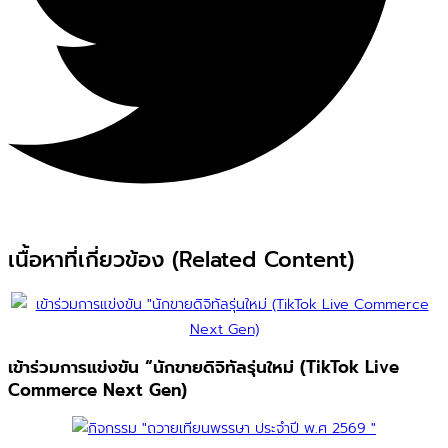
เนื้อหาที่เกี่ยวข้อง (Related Content)
เข้าร่วมการแข่งขัน “นักขายดิจิทัลรุ่นใหม่ (TikTok Live
Commerce Next Gen)