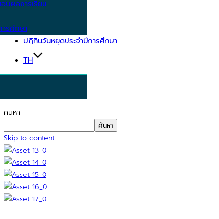
อบผลการเรียน
การศึกษา
ปฏิทินวันหยุดประจำปีการศึกษา
TH
ค้นหา
ค้นหา
Skip to content