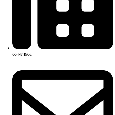
054-811602