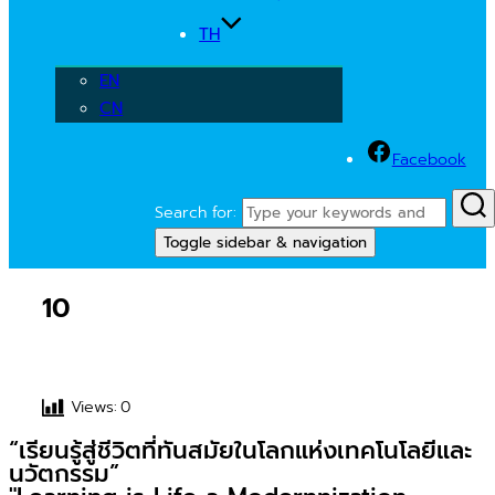
TH
EN
CN
Facebook
Search for:
Toggle sidebar & navigation
10
Views:
0
“เรียนรู้สู่ชีวิตที่ทันสมัยในโลกแห่งเทคโนโลยีและ
นวัตกรรม”