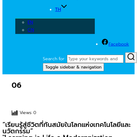
TH
EN
CN
Facebook
Search for:
Toggle sidebar & navigation
06
Views:
0
“เรียนรู้สู่ชีวิตที่ทันสมัยในโลกแห่งเทคโนโลยีและ
นวัตกรรม”