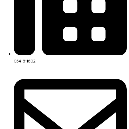
054-811602