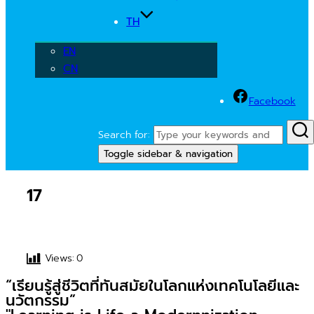
TH
EN
CN
Facebook
Search for:
Toggle sidebar & navigation
17
Views:
0
“เรียนรู้สู่ชีวิตที่ทันสมัยในโลกแห่งเทคโนโลยีและ
นวัตกรรม”