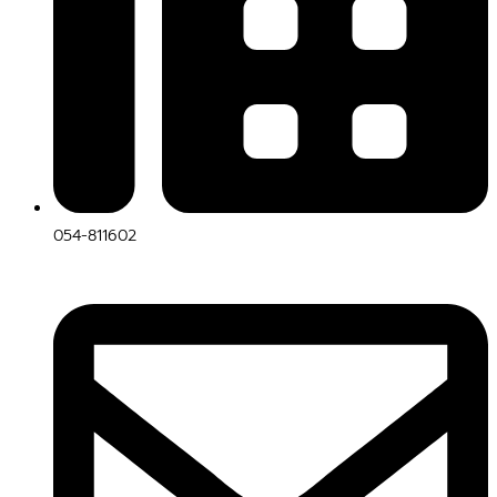
054-811602