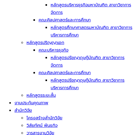
หลักสูตรบริหารธุรกิจมหาบัณฑิต สาขาวิชาการ
จัดการ
คณะศิลปศาสตร์และการศึกษา
หลักสูตรศึกษาศาสตรมหาบัณฑิต สาขาวิชาการ
บริหารการศึกษา
หลักสูตรปริญญาเอก
คณะบริหารธุจกิจ
หลักสูตรปรัชญาดุษฎีบัณฑิต สาขาวิชาการ
จัดการ
คณะศิลปศาสตร์และการศึกษา
หลักสูตรปรัชญาดุษฎีบัณฑิต สาขาวิชาการ
บริหารการศึกษา
หลักสูตรระยะสั้น
งานประกันคุณภาพ
สำนักวิจัย
โครงสร้างสำนักวิจัย
วิสัยทัศน์ พันธกิจ
วารสารงานวิจัย