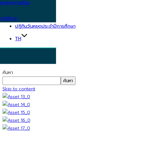
อบผลการเรียน
การศึกษา
ปฏิทินวันหยุดประจำปีการศึกษา
TH
ค้นหา
ค้นหา
Skip to content