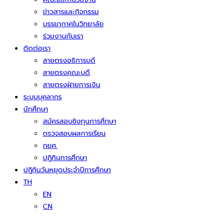
ข่าวสารและกิจกรรม
บรรยากาศในวิทยาลัย
ร่วมงานกับเรา
ติดต่อเรา
สายตรงอธิการบดี
สายตรงคณะบดี
สายตรงฝ่ายการเงิน
ระบบบุคลากร
นักศึกษา
สมัครสอบชิงทุนการศึกษา
ตรวจสอบผลการเรียน
กยศ.
ปฏิทินการศึกษา
ปฏิทินวันหยุดประจำปีการศึกษา
TH
EN
CN