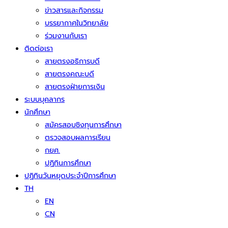
ข่าวสารและกิจกรรม
บรรยากาศในวิทยาลัย
ร่วมงานกับเรา
ติดต่อเรา
สายตรงอธิการบดี
สายตรงคณะบดี
สายตรงฝ่ายการเงิน
ระบบบุคลากร
นักศึกษา
สมัครสอบชิงทุนการศึกษา
ตรวจสอบผลการเรียน
กยศ.
ปฏิทินการศึกษา
ปฏิทินวันหยุดประจำปีการศึกษา
TH
EN
CN