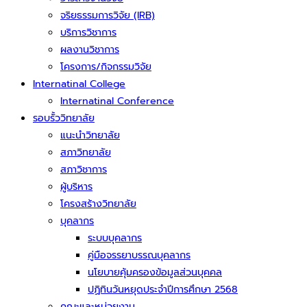
จริยธรรมการวิจัย (IRB)
บริการวิชาการ
ผลงานวิชาการ
โครงการ/กิจกรรมวิจัย
Internatinal College
Internatinal Conference
รอบรั้ววิทยาลัย
แนะนำวิทยาลัย
สภาวิทยาลัย
สภาวิชาการ
ผู้บริหาร
โครงสร้างวิทยาลัย
บุคลากร
ระบบบุคลากร
คู่มือจรรยาบรรณบุคลากร
นโยบายคุ้มครองข้อมูลส่วนบุคคล
ปฏิทินวันหยุดประจำปีการศึกษา 2568
คณะและหน่วยงาน