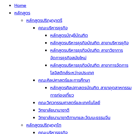
Home
หลักสูตร
หลักสูตรปริญญาตรี
คณะบริหารธุรกิจ
หลักสูตรบัญชีบัณฑิต
หลักสูตรบริหารธุรกิจบัณฑิต สาขาบริหารธุกิจ
หลักสูตรบริหารธุรกิจบัณฑิต สาขาวิชาการ
จัดการธุรกิจสมัยใหม่
หลักสูตรบริหารธุรกิจบัณฑิต สาขาการจัดการ
โลจิสติกส์ระหว่างประเทศ
คณะศิลปศาสตร์และการศึกษา
หลักสูตรศิลปศาสตรบัณฑิต สาขาอุตสาหกรรม
การท่องเที่ยว
คณะวิศวกรรมศาสตร์และเทคโนโลยี
วิทยาลัยนานาชาติ
วิทยาลัยนานาชาติภาษาและวัฒนะธรรมจีน
หลักสูตรปริญญาโท
คณะบริหารธุรกิจ