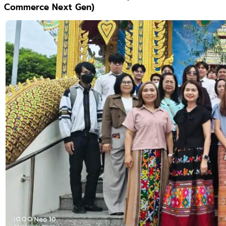
Commerce Next Gen)