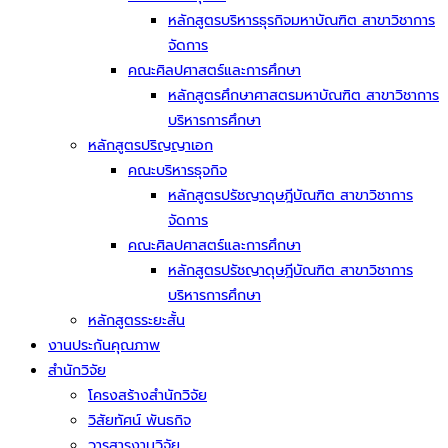
หลักสูตรบริหารธุรกิจมหาบัณฑิต สาขาวิชาการ
จัดการ
คณะศิลปศาสตร์และการศึกษา
หลักสูตรศึกษาศาสตรมหาบัณฑิต สาขาวิชาการ
บริหารการศึกษา
หลักสูตรปริญญาเอก
คณะบริหารธุจกิจ
หลักสูตรปรัชญาดุษฎีบัณฑิต สาขาวิชาการ
จัดการ
คณะศิลปศาสตร์และการศึกษา
หลักสูตรปรัชญาดุษฎีบัณฑิต สาขาวิชาการ
บริหารการศึกษา
หลักสูตรระยะสั้น
งานประกันคุณภาพ
สำนักวิจัย
โครงสร้างสำนักวิจัย
วิสัยทัศน์ พันธกิจ
วารสารงานวิจัย