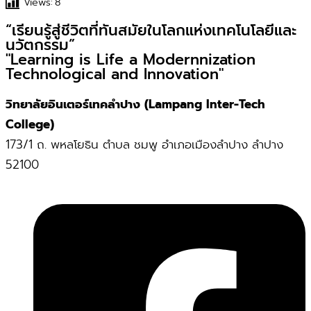
Views:
8
“เรียนรู้สู่ชีวิตที่ทันสมัยในโลกแห่งเทคโนโลยีและ
นวัตกรรม”
"Learning is Life a Modernnization
Technological and Innovation"
วิทยาลัยอินเตอร์เทคลำปาง (Lampang Inter-Tech
College)
173/1 ถ. พหลโยธิน ตำบล ชมพู อำเภอเมืองลำปาง ลำปาง
52100