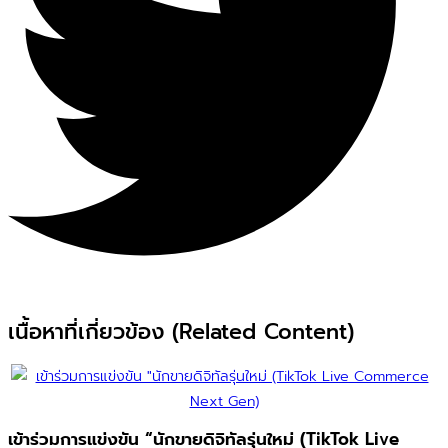
เนื้อหาที่เกี่ยวข้อง (Related Content)
เข้าร่วมการแข่งขัน “นักขายดิจิทัลรุ่นใหม่ (TikTok Live