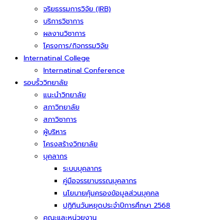
จริยธรรมการวิจัย (IRB)
บริการวิชาการ
ผลงานวิชาการ
โครงการ/กิจกรรมวิจัย
Internatinal College
Internatinal Conference
รอบรั้ววิทยาลัย
แนะนำวิทยาลัย
สภาวิทยาลัย
สภาวิชาการ
ผู้บริหาร
โครงสร้างวิทยาลัย
บุคลากร
ระบบบุคลากร
คู่มือจรรยาบรรณบุคลากร
นโยบายคุ้มครองข้อมูลส่วนบุคคล
ปฏิทินวันหยุดประจำปีการศึกษา 2568
คณะและหน่วยงาน