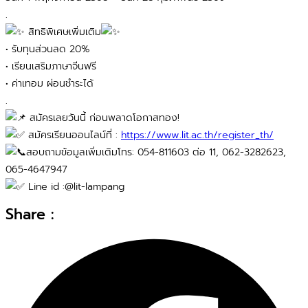
.
สิทธิพิเศษเพิ่มเติม
• รับทุนส่วนลด 20%
• เรียนเสริมภาษาจีนฟรี
• ค่าเทอม ผ่อนชำระได้
.
สมัครเลยวันนี้ ก่อนพลาดโอกาสทอง!
สมัครเรียนออนไลน์ที่ :
https://www.lit.ac.th/register_th/
สอบถามข้อมูลเพิ่มเติมโทร: 054-811603 ต่อ 11, 062-3282623,
065-4647947
Line id :@lit-lampang
Share :