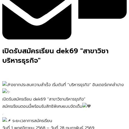
เปิดรับสมัครเรียน dek69 "สาขาวิชา
บริหารธุรกิจ"
อยากประสบความสำเร็จ เริ่มต้นที่ “บริหารธุรกิจ” อินเตอร์เทคลำปาง
เปิดรับสมัครเรียน dek69 “สาขาวิชาบริหารธุรกิจ”
สมัครเรียนตอนนี้พร้อมรับสิทธิพิเศษแบบจัดเต็ม
.
ระยะเวลาการสมัครเรียน
วันที่ 1 พฤศจิกายน 2568 – วันที่ 28 กุมภาพันธ์ 2569