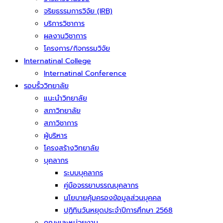
จริยธรรมการวิจัย (IRB)
บริการวิชาการ
ผลงานวิชาการ
โครงการ/กิจกรรมวิจัย
Internatinal College
Internatinal Conference
รอบรั้ววิทยาลัย
แนะนำวิทยาลัย
สภาวิทยาลัย
สภาวิชาการ
ผู้บริหาร
โครงสร้างวิทยาลัย
บุคลากร
ระบบบุคลากร
คู่มือจรรยาบรรณบุคลากร
นโยบายคุ้มครองข้อมูลส่วนบุคคล
ปฏิทินวันหยุดประจำปีการศึกษา 2568
คณะและหน่วยงาน