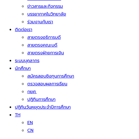
ข่าวสารและกิจกรรม
บรรยากาศในวิทยาลัย
ร่วมงานกับเรา
ติดต่อเรา
สายตรงอธิการบดี
สายตรงคณะบดี
สายตรงฝ่ายการเงิน
ระบบบุคลากร
นักศึกษา
สมัครสอบชิงทุนการศึกษา
ตรวจสอบผลการเรียน
กยศ.
ปฏิทินการศึกษา
ปฏิทินวันหยุดประจำปีการศึกษา
TH
EN
CN