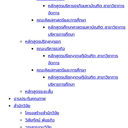
หลักสูตรบริหารธุรกิจมหาบัณฑิต สาขาวิชาการ
จัดการ
คณะศิลปศาสตร์และการศึกษา
หลักสูตรศึกษาศาสตรมหาบัณฑิต สาขาวิชาการ
บริหารการศึกษา
หลักสูตรปริญญาเอก
คณะบริหารธุจกิจ
หลักสูตรปรัชญาดุษฎีบัณฑิต สาขาวิชาการ
จัดการ
คณะศิลปศาสตร์และการศึกษา
หลักสูตรปรัชญาดุษฎีบัณฑิต สาขาวิชาการ
บริหารการศึกษา
หลักสูตรระยะสั้น
งานประกันคุณภาพ
สำนักวิจัย
โครงสร้างสำนักวิจัย
วิสัยทัศน์ พันธกิจ
วารสารงานวิจัย