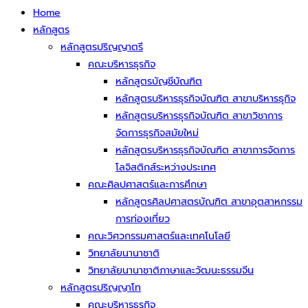
Home
หลักสูตร
หลักสูตรปริญญาตรี
คณะบริหารธุรกิจ
หลักสูตรบัญชีบัณฑิต
หลักสูตรบริหารธุรกิจบัณฑิต สาขาบริหารธุกิจ
หลักสูตรบริหารธุรกิจบัณฑิต สาขาวิชาการ
จัดการธุรกิจสมัยใหม่
หลักสูตรบริหารธุรกิจบัณฑิต สาขาการจัดการ
โลจิสติกส์ระหว่างประเทศ
คณะศิลปศาสตร์และการศึกษา
หลักสูตรศิลปศาสตรบัณฑิต สาขาอุตสาหกรรม
การท่องเที่ยว
คณะวิศวกรรมศาสตร์และเทคโนโลยี
วิทยาลัยนานาชาติ
วิทยาลัยนานาชาติภาษาและวัฒนะธรรมจีน
หลักสูตรปริญญาโท
คณะบริหารธุรกิจ