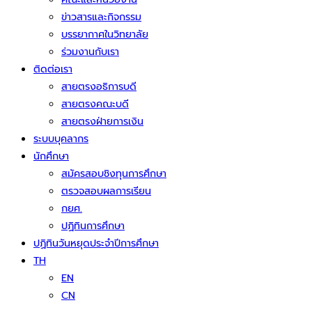
ข่าวสารและกิจกรรม
บรรยากาศในวิทยาลัย
ร่วมงานกับเรา
ติดต่อเรา
สายตรงอธิการบดี
สายตรงคณะบดี
สายตรงฝ่ายการเงิน
ระบบบุคลากร
นักศึกษา
สมัครสอบชิงทุนการศึกษา
ตรวจสอบผลการเรียน
กยศ.
ปฏิทินการศึกษา
ปฏิทินวันหยุดประจำปีการศึกษา
TH
EN
CN