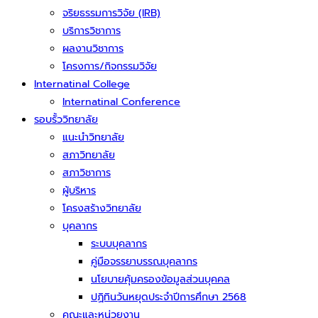
จริยธรรมการวิจัย (IRB)
บริการวิชาการ
ผลงานวิชาการ
โครงการ/กิจกรรมวิจัย
Internatinal College
Internatinal Conference
รอบรั้ววิทยาลัย
แนะนำวิทยาลัย
สภาวิทยาลัย
สภาวิชาการ
ผู้บริหาร
โครงสร้างวิทยาลัย
บุคลากร
ระบบบุคลากร
คู่มือจรรยาบรรณบุคลากร
นโยบายคุ้มครองข้อมูลส่วนบุคคล
ปฏิทินวันหยุดประจำปีการศึกษา 2568
คณะและหน่วยงาน