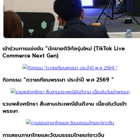
เข้าร่วมการแข่งขัน “นักขายดิจิทัลรุ่นใหม่ (TikTok Live
Commerce Next Gen)
กิจกรรม “ถวายเทียนพรรษา ประจำปี พ.ศ 2569 “
รวมพลังศรัทธา สืบสานประเพณีอันดีงาม เนื่องในวันเข้า
พรรษา
การสอนภาษาไทยและวัฒนธรรมไทยแก่ชาวจีน