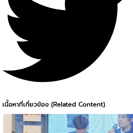
เนื้อหาที่เกี่ยวข้อง (Related Content)