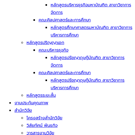
หลักสูตรบริหารธุรกิจมหาบัณฑิต สาขาวิชาการ
จัดการ
คณะศิลปศาสตร์และการศึกษา
หลักสูตรศึกษาศาสตรมหาบัณฑิต สาขาวิชาการ
บริหารการศึกษา
หลักสูตรปริญญาเอก
คณะบริหารธุจกิจ
หลักสูตรปรัชญาดุษฎีบัณฑิต สาขาวิชาการ
จัดการ
คณะศิลปศาสตร์และการศึกษา
หลักสูตรปรัชญาดุษฎีบัณฑิต สาขาวิชาการ
บริหารการศึกษา
หลักสูตรระยะสั้น
งานประกันคุณภาพ
สำนักวิจัย
โครงสร้างสำนักวิจัย
วิสัยทัศน์ พันธกิจ
วารสารงานวิจัย