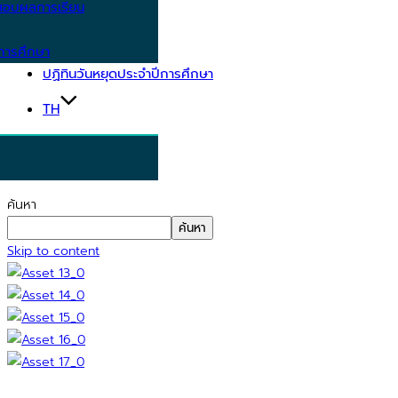
อบผลการเรียน
การศึกษา
ปฏิทินวันหยุดประจำปีการศึกษา
TH
ค้นหา
ค้นหา
Skip to content