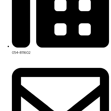
054-811602