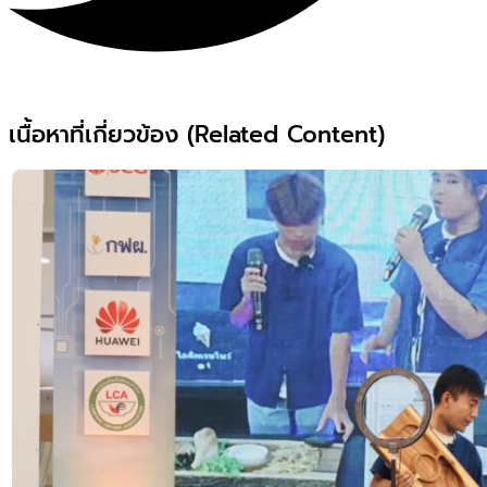
เนื้อหาที่เกี่ยวข้อง (Related Content)