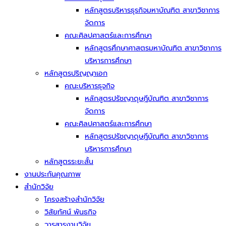
หลักสูตรบริหารธุรกิจมหาบัณฑิต สาขาวิชาการ
จัดการ
คณะศิลปศาสตร์และการศึกษา
หลักสูตรศึกษาศาสตรมหาบัณฑิต สาขาวิชาการ
บริหารการศึกษา
หลักสูตรปริญญาเอก
คณะบริหารธุจกิจ
หลักสูตรปรัชญาดุษฎีบัณฑิต สาขาวิชาการ
จัดการ
คณะศิลปศาสตร์และการศึกษา
หลักสูตรปรัชญาดุษฎีบัณฑิต สาขาวิชาการ
บริหารการศึกษา
หลักสูตรระยะสั้น
งานประกันคุณภาพ
สำนักวิจัย
โครงสร้างสำนักวิจัย
วิสัยทัศน์ พันธกิจ
วารสารงานวิจัย