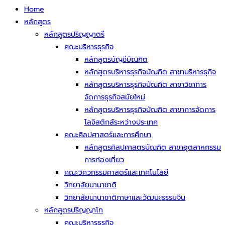
Home
หลักสูตร
หลักสูตรปริญญาตรี
คณะบริหารธุรกิจ
หลักสูตรบัญชีบัณฑิต
หลักสูตรบริหารธุรกิจบัณฑิต สาขาบริหารธุกิจ
หลักสูตรบริหารธุรกิจบัณฑิต สาขาวิชาการ
จัดการธุรกิจสมัยใหม่
หลักสูตรบริหารธุรกิจบัณฑิต สาขาการจัดการ
โลจิสติกส์ระหว่างประเทศ
คณะศิลปศาสตร์และการศึกษา
หลักสูตรศิลปศาสตรบัณฑิต สาขาอุตสาหกรรม
การท่องเที่ยว
คณะวิศวกรรมศาสตร์และเทคโนโลยี
วิทยาลัยนานาชาติ
วิทยาลัยนานาชาติภาษาและวัฒนะธรรมจีน
หลักสูตรปริญญาโท
คณะบริหารธุรกิจ