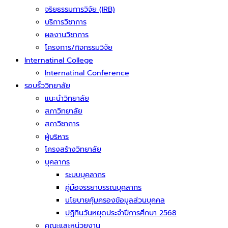
จริยธรรมการวิจัย (IRB)
บริการวิชาการ
ผลงานวิชาการ
โครงการ/กิจกรรมวิจัย
Internatinal College
Internatinal Conference
รอบรั้ววิทยาลัย
แนะนำวิทยาลัย
สภาวิทยาลัย
สภาวิชาการ
ผู้บริหาร
โครงสร้างวิทยาลัย
บุคลากร
ระบบบุคลากร
คู่มือจรรยาบรรณบุคลากร
นโยบายคุ้มครองข้อมูลส่วนบุคคล
ปฏิทินวันหยุดประจำปีการศึกษา 2568
คณะและหน่วยงาน