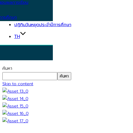
อบผลการเรียน
การศึกษา
ปฏิทินวันหยุดประจำปีการศึกษา
TH
ค้นหา
ค้นหา
Skip to content