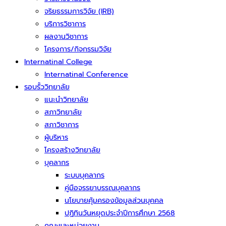
จริยธรรมการวิจัย (IRB)
บริการวิชาการ
ผลงานวิชาการ
โครงการ/กิจกรรมวิจัย
Internatinal College
Internatinal Conference
รอบรั้ววิทยาลัย
แนะนำวิทยาลัย
สภาวิทยาลัย
สภาวิชาการ
ผู้บริหาร
โครงสร้างวิทยาลัย
บุคลากร
ระบบบุคลากร
คู่มือจรรยาบรรณบุคลากร
นโยบายคุ้มครองข้อมูลส่วนบุคคล
ปฏิทินวันหยุดประจำปีการศึกษา 2568
คณะและหน่วยงาน