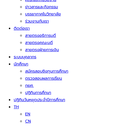
ข่าวสารและกิจกรรม
บรรยากาศในวิทยาลัย
ร่วมงานกับเรา
ติดต่อเรา
สายตรงอธิการบดี
สายตรงคณะบดี
สายตรงฝ่ายการเงิน
ระบบบุคลากร
นักศึกษา
สมัครสอบชิงทุนการศึกษา
ตรวจสอบผลการเรียน
กยศ.
ปฏิทินการศึกษา
ปฏิทินวันหยุดประจำปีการศึกษา
TH
EN
CN