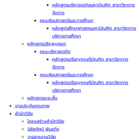
หลักสูตรบริหารธุรกิจมหาบัณฑิต สาขาวิชาการ
จัดการ
คณะศิลปศาสตร์และการศึกษา
หลักสูตรศึกษาศาสตรมหาบัณฑิต สาขาวิชาการ
บริหารการศึกษา
หลักสูตรปริญญาเอก
คณะบริหารธุจกิจ
หลักสูตรปรัชญาดุษฎีบัณฑิต สาขาวิชาการ
จัดการ
คณะศิลปศาสตร์และการศึกษา
หลักสูตรปรัชญาดุษฎีบัณฑิต สาขาวิชาการ
บริหารการศึกษา
หลักสูตรระยะสั้น
งานประกันคุณภาพ
สำนักวิจัย
โครงสร้างสำนักวิจัย
วิสัยทัศน์ พันธกิจ
วารสารงานวิจัย