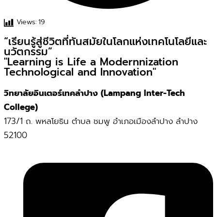
Views:
19
“เรียนรู้สู่ชีวิตที่ทันสมัยในโลกแห่งเทคโนโลยีและ
นวัตกรรม”
"Learning is Life a Modernnization
Technological and Innovation"
วิทยาลัยอินเตอร์เทคลำปาง (Lampang Inter-Tech
College)
173/1 ถ. พหลโยธิน ตำบล ชมพู อำเภอเมืองลำปาง ลำปาง
52100