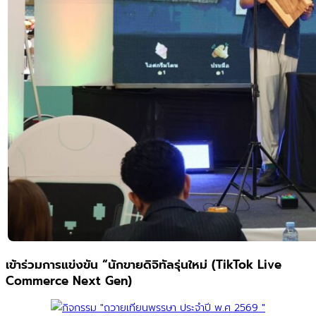
เข้าร่วมการแข่งขัน “นักขายดิจิทัลรุ่นใหม่ (TikTok Live
Commerce Next Gen)