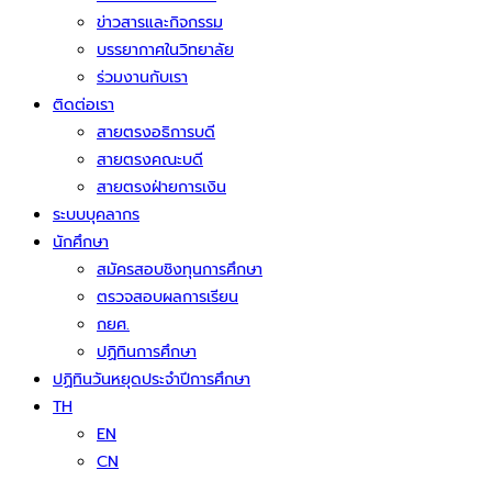
ข่าวสารและกิจกรรม
บรรยากาศในวิทยาลัย
ร่วมงานกับเรา
ติดต่อเรา
สายตรงอธิการบดี
สายตรงคณะบดี
สายตรงฝ่ายการเงิน
ระบบบุคลากร
นักศึกษา
สมัครสอบชิงทุนการศึกษา
ตรวจสอบผลการเรียน
กยศ.
ปฏิทินการศึกษา
ปฏิทินวันหยุดประจำปีการศึกษา
TH
EN
CN