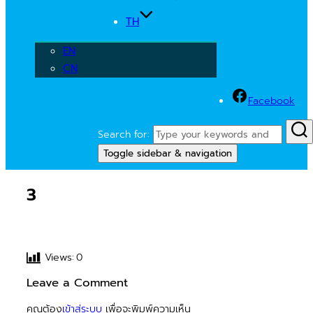
TH
EN
CN
Facebook
Search for:
Toggle sidebar & navigation
3
Views:
0
Leave a Comment
คุณต้อง
เข้าสู่ระบบ
เพื่อจะพิมพ์ความเห็น