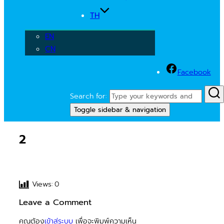
TH
EN
CN
Facebook
Search for:
Toggle sidebar & navigation
2
Views:
0
Leave a Comment
คุณต้อง
เข้าสู่ระบบ
เพื่อจะพิมพ์ความเห็น