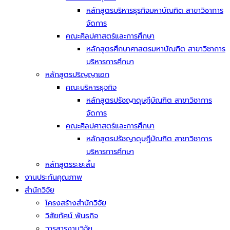
หลักสูตรบริหารธุรกิจมหาบัณฑิต สาขาวิชาการ
จัดการ
คณะศิลปศาสตร์และการศึกษา
หลักสูตรศึกษาศาสตรมหาบัณฑิต สาขาวิชาการ
บริหารการศึกษา
หลักสูตรปริญญาเอก
คณะบริหารธุจกิจ
หลักสูตรปรัชญาดุษฎีบัณฑิต สาขาวิชาการ
จัดการ
คณะศิลปศาสตร์และการศึกษา
หลักสูตรปรัชญาดุษฎีบัณฑิต สาขาวิชาการ
บริหารการศึกษา
หลักสูตรระยะสั้น
งานประกันคุณภาพ
สำนักวิจัย
โครงสร้างสำนักวิจัย
วิสัยทัศน์ พันธกิจ
วารสารงานวิจัย