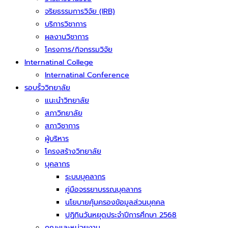
จริยธรรมการวิจัย (IRB)
บริการวิชาการ
ผลงานวิชาการ
โครงการ/กิจกรรมวิจัย
Internatinal College
Internatinal Conference
รอบรั้ววิทยาลัย
แนะนำวิทยาลัย
สภาวิทยาลัย
สภาวิชาการ
ผู้บริหาร
โครงสร้างวิทยาลัย
บุคลากร
ระบบบุคลากร
คู่มือจรรยาบรรณบุคลากร
นโยบายคุ้มครองข้อมูลส่วนบุคคล
ปฏิทินวันหยุดประจำปีการศึกษา 2568
คณะและหน่วยงาน