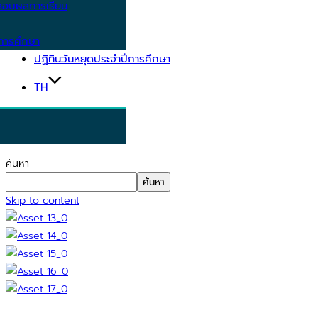
อบผลการเรียน
การศึกษา
ปฏิทินวันหยุดประจำปีการศึกษา
TH
ค้นหา
ค้นหา
Skip to content