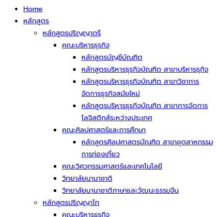
Home
หลักสูตร
หลักสูตรปริญญาตรี
คณะบริหารธุรกิจ
หลักสูตรบัญชีบัณฑิต
หลักสูตรบริหารธุรกิจบัณฑิต สาขาบริหารธุกิจ
หลักสูตรบริหารธุรกิจบัณฑิต สาขาวิชาการ
จัดการธุรกิจสมัยใหม่
หลักสูตรบริหารธุรกิจบัณฑิต สาขาการจัดการ
โลจิสติกส์ระหว่างประเทศ
คณะศิลปศาสตร์และการศึกษา
หลักสูตรศิลปศาสตรบัณฑิต สาขาอุตสาหกรรม
การท่องเที่ยว
คณะวิศวกรรมศาสตร์และเทคโนโลยี
วิทยาลัยนานาชาติ
วิทยาลัยนานาชาติภาษาและวัฒนะธรรมจีน
หลักสูตรปริญญาโท
คณะบริหารธุรกิจ