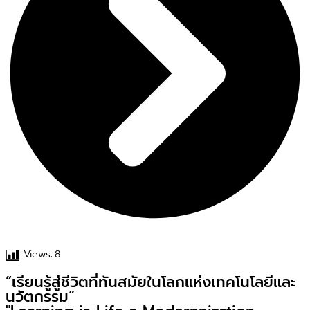
Views:
8
“เรียนรู้สู่ชีวิตที่ทันสมัยในโลกแห่งเทคโนโลยีและ
นวัตกรรม”