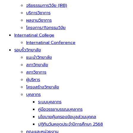
จริยธรรมการวิจัย (IRB)
บริการวิชาการ
ผลงานวิชาการ
โครงการ/กิจกรรมวิจัย
Internatinal College
Internatinal Conference
รอบรั้ววิทยาลัย
แนะนำวิทยาลัย
สภาวิทยาลัย
สภาวิชาการ
ผู้บริหาร
โครงสร้างวิทยาลัย
บุคลากร
ระบบบุคลากร
คู่มือจรรยาบรรณบุคลากร
นโยบายคุ้มครองข้อมูลส่วนบุคคล
ปฏิทินวันหยุดประจำปีการศึกษา 2568
คณะและหน่วยงาน