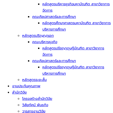
หลักสูตรบริหารธุรกิจมหาบัณฑิต สาขาวิชาการ
จัดการ
คณะศิลปศาสตร์และการศึกษา
หลักสูตรศึกษาศาสตรมหาบัณฑิต สาขาวิชาการ
บริหารการศึกษา
หลักสูตรปริญญาเอก
คณะบริหารธุจกิจ
หลักสูตรปรัชญาดุษฎีบัณฑิต สาขาวิชาการ
จัดการ
คณะศิลปศาสตร์และการศึกษา
หลักสูตรปรัชญาดุษฎีบัณฑิต สาขาวิชาการ
บริหารการศึกษา
หลักสูตรระยะสั้น
งานประกันคุณภาพ
สำนักวิจัย
โครงสร้างสำนักวิจัย
วิสัยทัศน์ พันธกิจ
วารสารงานวิจัย