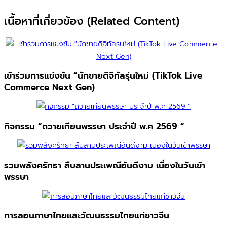
เนื้อหาที่เกี่ยวข้อง (Related Content)
เข้าร่วมการแข่งขัน “นักขายดิจิทัลรุ่นใหม่ (TikTok Live
Commerce Next Gen)
กิจกรรม “ถวายเทียนพรรษา ประจำปี พ.ศ 2569 “
รวมพลังศรัทธา สืบสานประเพณีอันดีงาม เนื่องในวันเข้า
พรรษา
การสอนภาษาไทยและวัฒนธรรมไทยแก่ชาวจีน