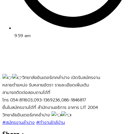
9:59 am
วิทยาลัยอินเตอร์เทคลำปาง เปิดรับสมัครงาน
หลายตำแหน่ง รับหลายอัตรา รายละเอียดเพิ่มเติม
สามารถติดต่อสอบถามได้ที่
โทร 054-811603,093-1369236,086-1846817
ยื่นใบสมัครงานได้ที่ สำนักงานอธิการ อาคาร LIT 2004
วิทยาลัยอินเตอร์เทคลำปาง
#สมัครงานลำปาง
#ทำงานใกล้บ้าน