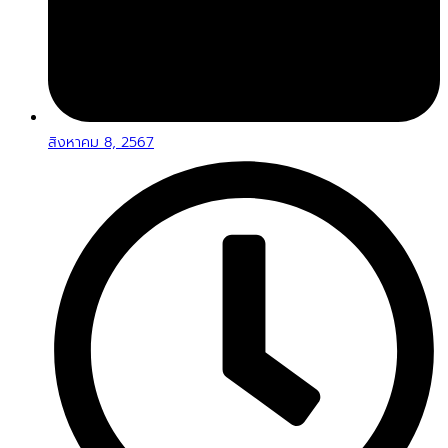
สิงหาคม 8, 2567