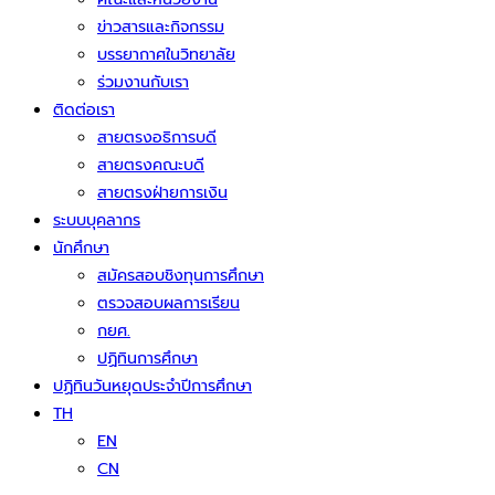
ข่าวสารและกิจกรรม
บรรยากาศในวิทยาลัย
ร่วมงานกับเรา
ติดต่อเรา
สายตรงอธิการบดี
สายตรงคณะบดี
สายตรงฝ่ายการเงิน
ระบบบุคลากร
นักศึกษา
สมัครสอบชิงทุนการศึกษา
ตรวจสอบผลการเรียน
กยศ.
ปฏิทินการศึกษา
ปฏิทินวันหยุดประจำปีการศึกษา
TH
EN
CN