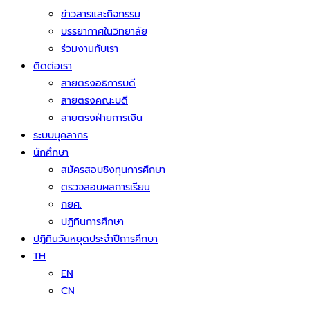
ข่าวสารและกิจกรรม
บรรยากาศในวิทยาลัย
ร่วมงานกับเรา
ติดต่อเรา
สายตรงอธิการบดี
สายตรงคณะบดี
สายตรงฝ่ายการเงิน
ระบบบุคลากร
นักศึกษา
สมัครสอบชิงทุนการศึกษา
ตรวจสอบผลการเรียน
กยศ.
ปฏิทินการศึกษา
ปฏิทินวันหยุดประจำปีการศึกษา
TH
EN
CN