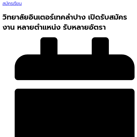
สมัครเรียน
วิทยาลัยอินเตอร์เทคลำปาง เปิดรับสมัคร
งาน หลายตำแหน่ง รับหลายอัตรา