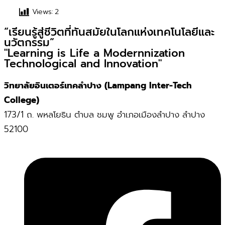
Views:
2
“เรียนรู้สู่ชีวิตที่ทันสมัยในโลกแห่งเทคโนโลยีและ
นวัตกรรม”
"Learning is Life a Modernnization
Technological and Innovation"
วิทยาลัยอินเตอร์เทคลำปาง (Lampang Inter-Tech
College)
173/1 ถ. พหลโยธิน ตำบล ชมพู อำเภอเมืองลำปาง ลำปาง
52100