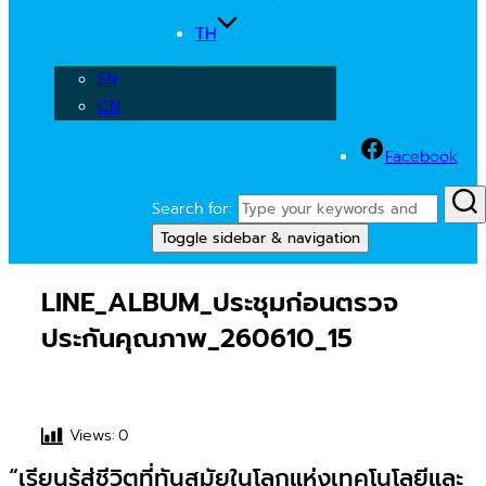
TH
EN
CN
Facebook
Search for:
Toggle sidebar & navigation
LINE_ALBUM_ประชุมก่อนตรวจ
ประกันคุณภาพ_260610_15
Views:
0
“เรียนรู้สู่ชีวิตที่ทันสมัยในโลกแห่งเทคโนโลยีและ