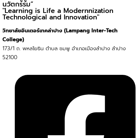
นวัตกรรม”
"Learning is Life a Modernnization
Technological and Innovation"
วิทยาลัยอินเตอร์เทคลำปาง (Lampang Inter-Tech
College)
173/1 ถ. พหลโยธิน ตำบล ชมพู อำเภอเมืองลำปาง ลำปาง
52100