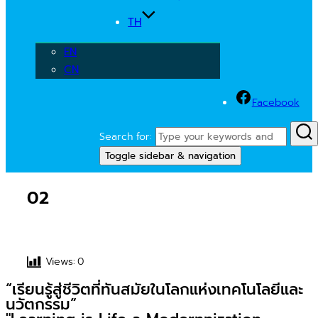
TH
EN
CN
Facebook
Search for:
Toggle sidebar & navigation
02
Views:
0
“เรียนรู้สู่ชีวิตที่ทันสมัยในโลกแห่งเทคโนโลยีและ
นวัตกรรม”