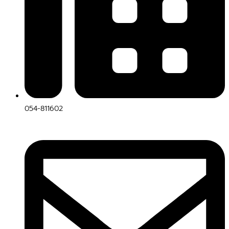
054-811602