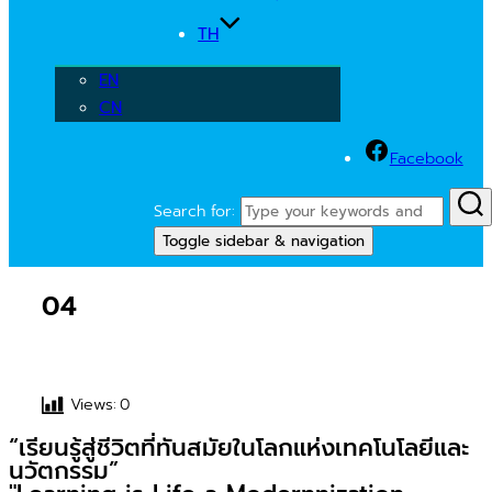
TH
EN
CN
Facebook
Search for:
Toggle sidebar & navigation
04
Views:
0
“เรียนรู้สู่ชีวิตที่ทันสมัยในโลกแห่งเทคโนโลยีและ
นวัตกรรม”