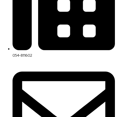
054-811602