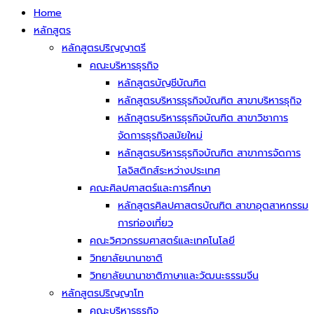
Home
หลักสูตร
หลักสูตรปริญญาตรี
คณะบริหารธุรกิจ
หลักสูตรบัญชีบัณฑิต
หลักสูตรบริหารธุรกิจบัณฑิต สาขาบริหารธุกิจ
หลักสูตรบริหารธุรกิจบัณฑิต สาขาวิชาการ
จัดการธุรกิจสมัยใหม่
หลักสูตรบริหารธุรกิจบัณฑิต สาขาการจัดการ
โลจิสติกส์ระหว่างประเทศ
คณะศิลปศาสตร์และการศึกษา
หลักสูตรศิลปศาสตรบัณฑิต สาขาอุตสาหกรรม
การท่องเที่ยว
คณะวิศวกรรมศาสตร์และเทคโนโลยี
วิทยาลัยนานาชาติ
วิทยาลัยนานาชาติภาษาและวัฒนะธรรมจีน
หลักสูตรปริญญาโท
คณะบริหารธุรกิจ