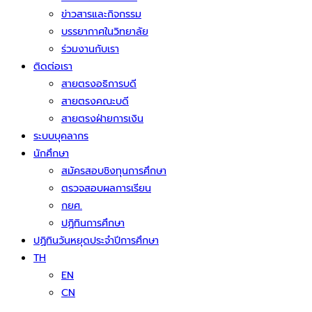
ข่าวสารและกิจกรรม
บรรยากาศในวิทยาลัย
ร่วมงานกับเรา
ติดต่อเรา
สายตรงอธิการบดี
สายตรงคณะบดี
สายตรงฝ่ายการเงิน
ระบบบุคลากร
นักศึกษา
สมัครสอบชิงทุนการศึกษา
ตรวจสอบผลการเรียน
กยศ.
ปฏิทินการศึกษา
ปฏิทินวันหยุดประจำปีการศึกษา
TH
EN
CN