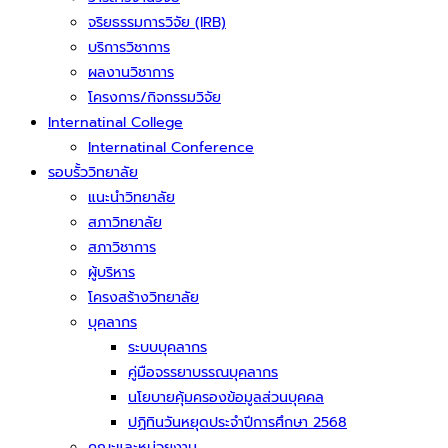
จริยธรรมการวิจัย (IRB)
บริการวิชาการ
ผลงานวิชาการ
โครงการ/กิจกรรมวิจัย
Internatinal College
Internatinal Conference
รอบรั้ววิทยาลัย
แนะนำวิทยาลัย
สภาวิทยาลัย
สภาวิชาการ
ผู้บริหาร
โครงสร้างวิทยาลัย
บุคลากร
ระบบบุคลากร
คู่มือจรรยาบรรณบุคลากร
นโยบายคุ้มครองข้อมูลส่วนบุคคล
ปฏิทินวันหยุดประจำปีการศึกษา 2568
คณะและหน่วยงาน