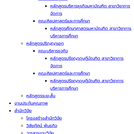
หลักสูตรบริหารธุรกิจมหาบัณฑิต สาขาวิชาการ
จัดการ
คณะศิลปศาสตร์และการศึกษา
หลักสูตรศึกษาศาสตรมหาบัณฑิต สาขาวิชาการ
บริหารการศึกษา
หลักสูตรปริญญาเอก
คณะบริหารธุจกิจ
หลักสูตรปรัชญาดุษฎีบัณฑิต สาขาวิชาการ
จัดการ
คณะศิลปศาสตร์และการศึกษา
หลักสูตรปรัชญาดุษฎีบัณฑิต สาขาวิชาการ
บริหารการศึกษา
หลักสูตรระยะสั้น
งานประกันคุณภาพ
สำนักวิจัย
โครงสร้างสำนักวิจัย
วิสัยทัศน์ พันธกิจ
วารสารงานวิจัย