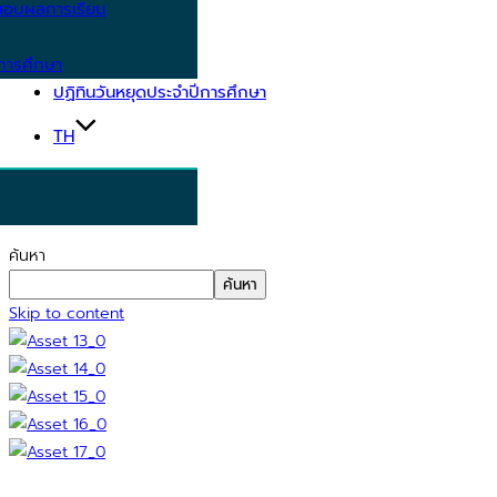
อบผลการเรียน
การศึกษา
ปฏิทินวันหยุดประจำปีการศึกษา
TH
ค้นหา
ค้นหา
Skip to content