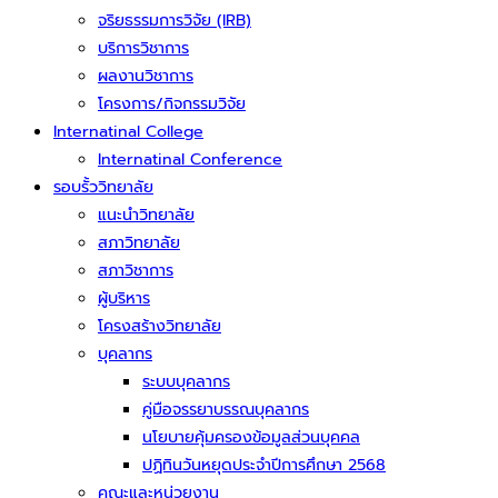
จริยธรรมการวิจัย (IRB)
บริการวิชาการ
ผลงานวิชาการ
โครงการ/กิจกรรมวิจัย
Internatinal College
Internatinal Conference
รอบรั้ววิทยาลัย
แนะนำวิทยาลัย
สภาวิทยาลัย
สภาวิชาการ
ผู้บริหาร
โครงสร้างวิทยาลัย
บุคลากร
ระบบบุคลากร
คู่มือจรรยาบรรณบุคลากร
นโยบายคุ้มครองข้อมูลส่วนบุคคล
ปฏิทินวันหยุดประจำปีการศึกษา 2568
คณะและหน่วยงาน