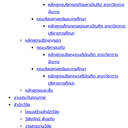
หลักสูตรบริหารธุรกิจมหาบัณฑิต สาขาวิชาการ
จัดการ
คณะศิลปศาสตร์และการศึกษา
หลักสูตรศึกษาศาสตรมหาบัณฑิต สาขาวิชาการ
บริหารการศึกษา
หลักสูตรปริญญาเอก
คณะบริหารธุจกิจ
หลักสูตรปรัชญาดุษฎีบัณฑิต สาขาวิชาการ
จัดการ
คณะศิลปศาสตร์และการศึกษา
หลักสูตรปรัชญาดุษฎีบัณฑิต สาขาวิชาการ
บริหารการศึกษา
หลักสูตรระยะสั้น
งานประกันคุณภาพ
สำนักวิจัย
โครงสร้างสำนักวิจัย
วิสัยทัศน์ พันธกิจ
วารสารงานวิจัย