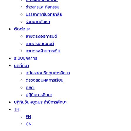
ข่าวสารและกิจกรรม
บรรยากาศในวิทยาลัย
ร่วมงานกับเรา
ติดต่อเรา
สายตรงอธิการบดี
สายตรงคณะบดี
สายตรงฝ่ายการเงิน
ระบบบุคลากร
นักศึกษา
สมัครสอบชิงทุนการศึกษา
ตรวจสอบผลการเรียน
กยศ.
ปฏิทินการศึกษา
ปฏิทินวันหยุดประจำปีการศึกษา
TH
EN
CN