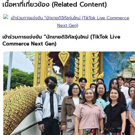
เนื้อหาที่เกี่ยวข้อง (Related Content)
เข้าร่วมการแข่งขัน “นักขายดิจิทัลรุ่นใหม่ (TikTok Live
Commerce Next Gen)