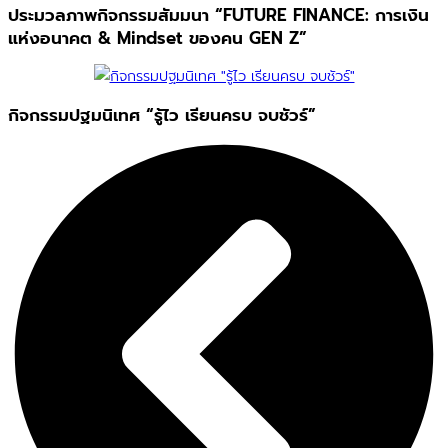
ประมวลภาพกิจกรรมสัมมนา “FUTURE FINANCE: การเงิน
แห่งอนาคต & Mindset ของคน GEN Z”
กิจกรรมปฐมนิเทศ “รู้ไว เรียนครบ จบชัวร์”